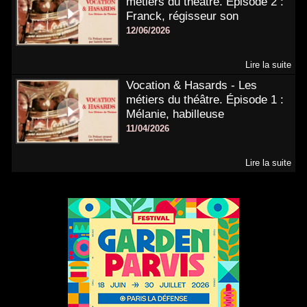
métiers du théâtre. Épisode 2 :
Franck, régisseur son
12/06/2026
Lire la suite
Vocation & Hasards - Les
métiers du théâtre. Épisode 1 :
Mélanie, habilleuse
11/04/2026
Lire la suite