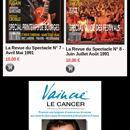
La Revue du Spectacle N° 7 -
La Revue du Spectacle N° 8 -
Avril Mai 1991
Juin Juillet Août 1991
10,00 €
10,00 €