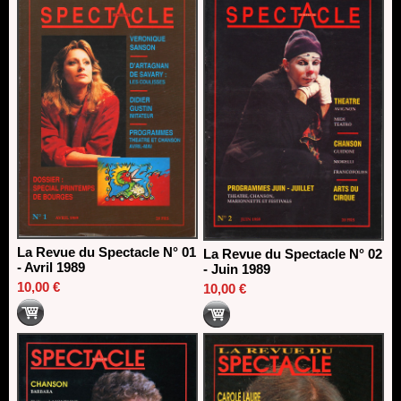
La Revue du Spectacle N° 01
La Revue du Spectacle N° 02
- Avril 1989
- Juin 1989
10,00 €
10,00 €