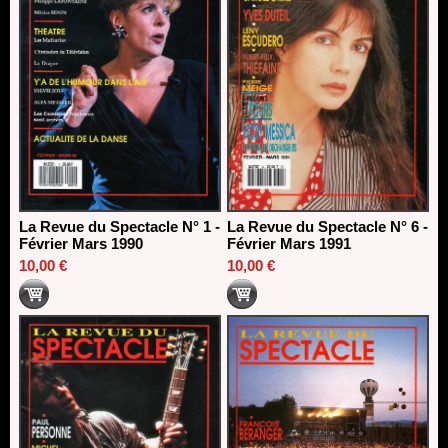
La Revue du Spectacle N° 1 -
La Revue du Spectacle N° 6 -
Février Mars 1990
Février Mars 1991
10,00 €
10,00 €