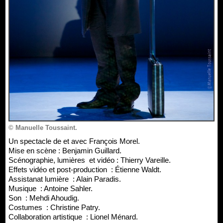
© Manuelle Toussaint.
Un spectacle de et avec François Morel.
Mise en scène : Benjamin Guillard.
Scénographie, lumières et vidéo : Thierry Vareille.
Effets vidéo et post-production : Étienne Waldt.
Assistanat lumière : Alain Paradis.
Musique : Antoine Sahler.
Son : Mehdi Ahoudig.
Costumes : Christine Patry.
Collaboration artistique : Lionel Ménard.