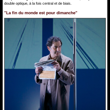
double optique, à la fois central et de biais.
"La fin du monde est pour dimanche"