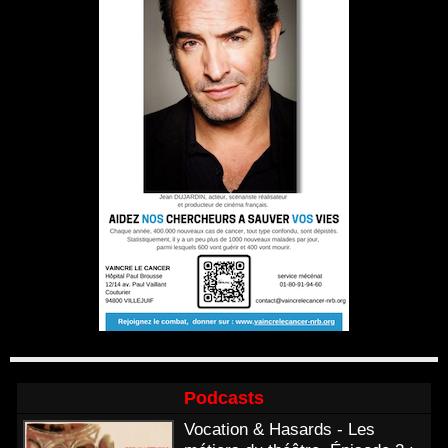
Podcasts
Vocation & Hasards - Les