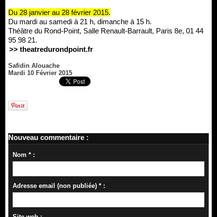
Du 28 janvier au 28 février 2015.
Du mardi au samedi à 21 h, dimanche à 15 h.
Théâtre du Rond-Point, Salle Renault-Barrault, Paris 8e, 01 44
95 98 21.
>> theatredurondpoint.fr
Safidin Alouache
Mardi 10 Février 2015
Nouveau commentaire :
Nom * :
Adresse email (non publiée) * :
Site web :