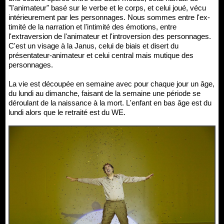
"l'animateur" basé sur le verbe et le corps, et celui joué, vécu
intérieurement par les personnages. Nous sommes entre l'ex-
timité de la narration et l'intimité des émotions, entre
l'extraversion de l'animateur et l'introversion des personnages.
C'est un visage à la Janus, celui de biais et disert du
présentateur-animateur et celui central mais mutique des
personnages.
La vie est découpée en semaine avec pour chaque jour un âge,
du lundi au dimanche, faisant de la semaine une période se
déroulant de la naissance à la mort. L'enfant en bas âge est du
lundi alors que le retraité est du WE.