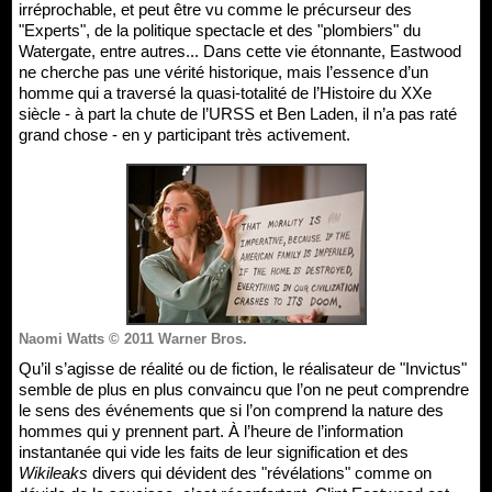
irréprochable, et peut être vu comme le précurseur des
"Experts", de la politique spectacle et des "plombiers" du
Watergate, entre autres... Dans cette vie étonnante, Eastwood
ne cherche pas une vérité historique, mais l’essence d’un
homme qui a traversé la quasi-totalité de l’Histoire du XXe
siècle - à part la chute de l’URSS et Ben Laden, il n’a pas raté
grand chose - en y participant très activement.
Naomi Watts © 2011 Warner Bros.
Qu’il s’agisse de réalité ou de fiction, le réalisateur de "Invictus"
semble de plus en plus convaincu que l’on ne peut comprendre
le sens des événements que si l’on comprend la nature des
hommes qui y prennent part. À l’heure de l’information
instantanée qui vide les faits de leur signification et des
Wikileaks
divers qui dévident des "révélations" comme on