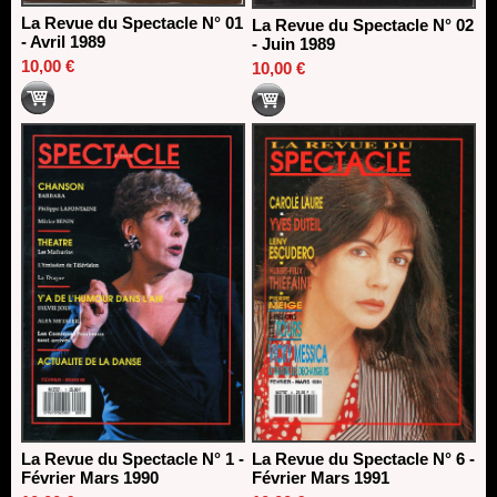
La Revue du Spectacle N° 01
La Revue du Spectacle N° 02
- Avril 1989
- Juin 1989
10,00 €
10,00 €
La Revue du Spectacle N° 1 -
La Revue du Spectacle N° 6 -
Février Mars 1990
Février Mars 1991