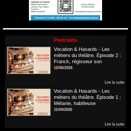
Podcasts
Vocation & Hasards - Les
métiers du théâtre. Épisode 2 :
Franck, régisseur son
12/06/2026
Lire la suite
Vocation & Hasards - Les
métiers du théâtre. Épisode 1 :
Mélanie, habilleuse
11/04/2026
Lire la suite