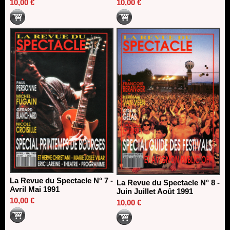
10,00 €
10,00 €
La Revue du Spectacle N° 7 -
La Revue du Spectacle N° 8 -
Avril Mai 1991
Juin Juillet Août 1991
10,00 €
10,00 €