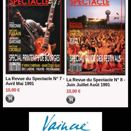
La Revue du Spectacle N° 7 -
La Revue du Spectacle N° 8 -
Avril Mai 1991
Juin Juillet Août 1991
10,00 €
10,00 €