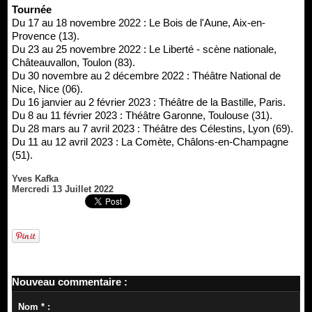
Tournée
Du 17 au 18 novembre 2022 : Le Bois de l'Aune, Aix-en-
Provence (13).
Du 23 au 25 novembre 2022 : Le Liberté - scène nationale,
Châteauvallon, Toulon (83).
Du 30 novembre au 2 décembre 2022 : Théâtre National de
Nice, Nice (06).
Du 16 janvier au 2 février 2023 : Théâtre de la Bastille, Paris.
Du 8 au 11 février 2023 : Théâtre Garonne, Toulouse (31).
Du 28 mars au 7 avril 2023 : Théâtre des Célestins, Lyon (69).
Du 11 au 12 avril 2023 : La Comète, Châlons-en-Champagne
(51).
Yves Kafka
Mercredi 13 Juillet 2022
Nouveau commentaire :
Nom * :