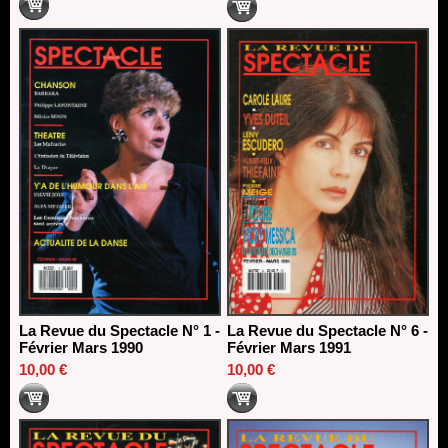
La Revue du Spectacle N° 1 -
La Revue du Spectacle N° 6 -
Février Mars 1990
Février Mars 1991
10,00 €
10,00 €