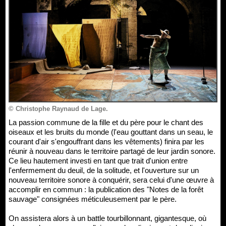
© Christophe Raynaud de Lage.
La passion commune de la fille et du père pour le chant des
oiseaux et les bruits du monde (l'eau gouttant dans un seau, le
courant d'air s'engouffrant dans les vêtements) finira par les
réunir à nouveau dans le territoire partagé de leur jardin sonore.
Ce lieu hautement investi en tant que trait d'union entre
l'enfermement du deuil, de la solitude, et l'ouverture sur un
nouveau territoire sonore à conquérir, sera celui d'une œuvre à
accomplir en commun : la publication des "Notes de la forêt
sauvage" consignées méticuleusement par le père.
On assistera alors à un battle tourbillonnant, gigantesque, où