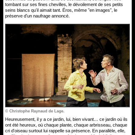
tombant sur ses fines chevilles, le dévoilement de ses petits
seins blancs qu'il aimait tant. Éros, même "en images", le
préserve d'un naufrage annoncé.
© Christophe Raynaud de Lage.
Heureusement, il y a ce jardin, lui, bien vivant… ce jardin où ils
ont été heureux, où chaque plante, chaque arbrisseau, chaque
cri d'oiseau surtout lui rappelle sa présence. En parallèle, elle,