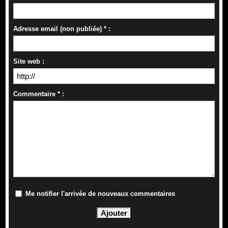
Adresse email (non publiée) * :
Site web :
Commentaire * :
Me notifier l'arrivée de nouveaux commentaires