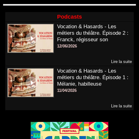
Podcasts
Vocation & Hasards - Les
métiers du théâtre. Épisode 2 :
Franck, régisseur son
12/06/2026
Lire la suite
Vocation & Hasards - Les
métiers du théâtre. Épisode 1 :
Mélanie, habilleuse
11/04/2026
Lire la suite