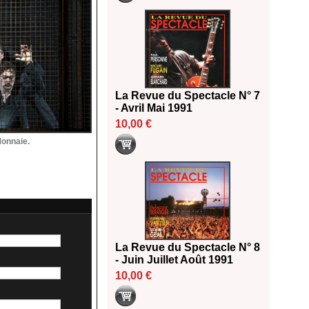
La Revue du Spectacle N° 7
- Avril Mai 1991
10,00 €
Monnaie.
La Revue du Spectacle N° 8
- Juin Juillet Août 1991
10,00 €