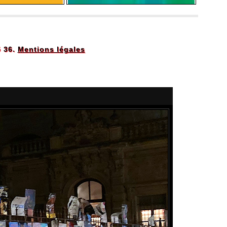
5 36.
Mentions légales