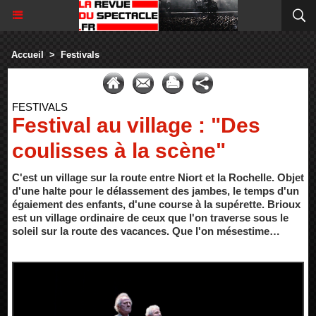
Accueil
>
Festivals
FESTIVALS
Festival au village : "Des
coulisses à la scène"
C'est un village sur la route entre Niort et la Rochelle. Objet
d'une halte pour le délassement des jambes, le temps d'un
égaiement des enfants, d'une course à la supérette. Brioux
est un village ordinaire de ceux que l'on traverse sous le
soleil sur la route des vacances. Que l'on mésestime…