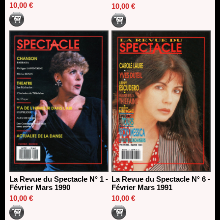
10,00 €
10,00 €
La Revue du Spectacle N° 1 -
La Revue du Spectacle N° 6 -
Février Mars 1990
Février Mars 1991
10,00 €
10,00 €