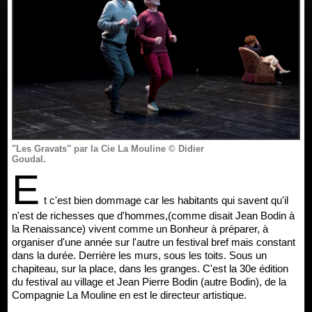
"Les Gravats" par la Cie La Mouline © Didier
Goudal.
E
t c'est bien dommage car les habitants qui savent qu'il
n'est de richesses que d'hommes,(comme disait Jean Bodin à
la Renaissance) vivent comme un Bonheur à préparer, à
organiser d'une année sur l'autre un festival bref mais constant
dans la durée. Derrière les murs, sous les toits. Sous un
chapiteau, sur la place, dans les granges. C'est la 30e édition
du festival au village et Jean Pierre Bodin (autre Bodin), de la
Compagnie La Mouline en est le directeur artistique.