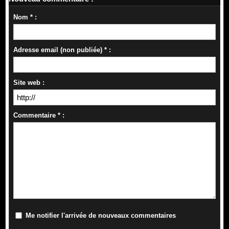
Nom * :
Adresse email (non publiée) * :
Site web :
Commentaire * :
Me notifier l'arrivée de nouveaux commentaires