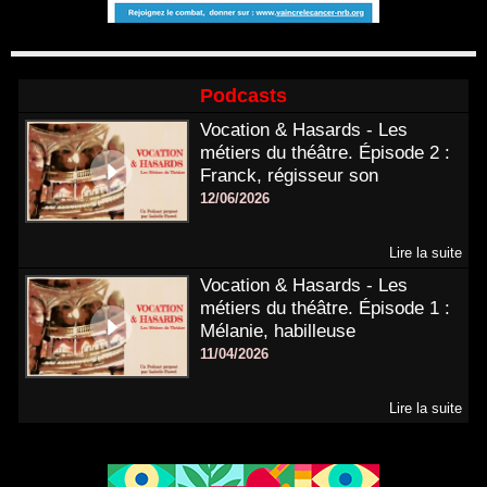
Podcasts
Vocation & Hasards - Les
métiers du théâtre. Épisode 2 :
Franck, régisseur son
12/06/2026
Lire la suite
Vocation & Hasards - Les
métiers du théâtre. Épisode 1 :
Mélanie, habilleuse
11/04/2026
Lire la suite