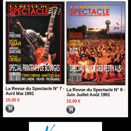
La Revue du Spectacle N° 7 -
La Revue du Spectacle N° 8 -
Avril Mai 1991
Juin Juillet Août 1991
10,00 €
10,00 €