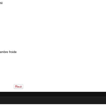
té
ambre froide