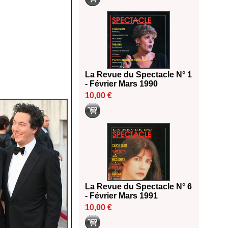
La Revue du Spectacle N° 1
- Février Mars 1990
10,00 €
La Revue du Spectacle N° 6
- Février Mars 1991
10,00 €