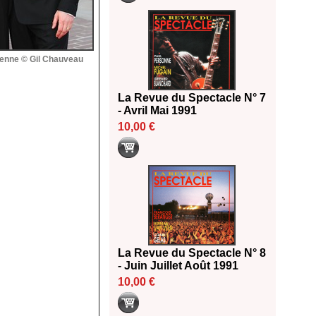
ienne © Gil Chauveau
La Revue du Spectacle N° 7
- Avril Mai 1991
10,00 €
La Revue du Spectacle N° 8
- Juin Juillet Août 1991
10,00 €