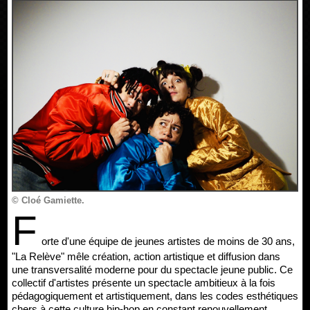
© Cloé Gamiette.
F
orte d'une équipe de jeunes artistes de moins de 30 ans,
"La Relève" mêle création, action artistique et diffusion dans
une transversalité moderne pour du spectacle jeune public. Ce
collectif d'artistes présente un spectacle ambitieux à la fois
pédagogiquement et artistiquement, dans les codes esthétiques
chers à cette culture hip-hop en constant renouvellement.