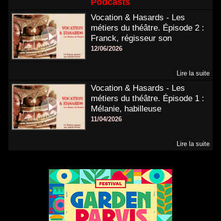
Podcasts
Vocation & Hasards - Les
métiers du théâtre. Épisode 2 :
Franck, régisseur son
12/06/2026
Lire la suite
Vocation & Hasards - Les
métiers du théâtre. Épisode 1 :
Mélanie, habilleuse
11/04/2026
Lire la suite