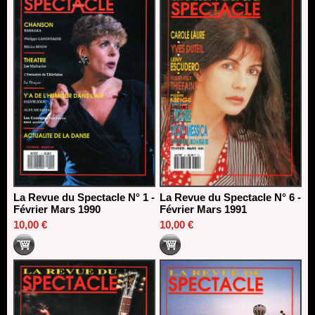
La Revue du Spectacle N° 1 -
La Revue du Spectacle N° 6 -
Février Mars 1990
Février Mars 1991
10,00 €
10,00 €