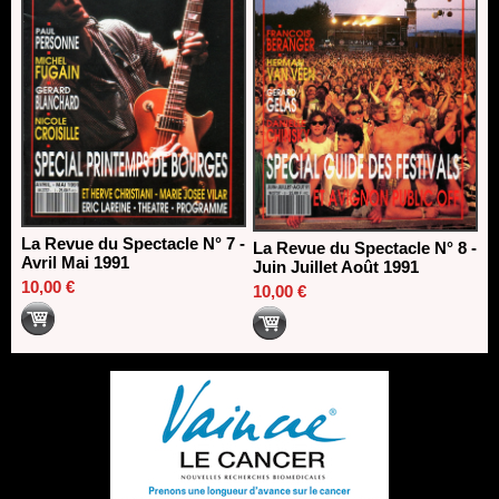
La Revue du Spectacle N° 7 -
La Revue du Spectacle N° 8 -
Avril Mai 1991
Juin Juillet Août 1991
10,00 €
10,00 €