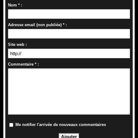
Nom * :
Adresse email (non publiée) * :
Site web :
Commentaire * :
Me notifier l'arrivée de nouveaux commentaires