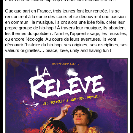
Quelque part en France, trois jeunes font leur rentrée. Ils se
rencontrent à la sortie des cours et se découvrent une passion
en commun : la musique. Ils ont alors une idée folle, créer leur
propre groupe de hip-hop ! À travers leur musique, ils abordent
les thèmes du quotidien : l'amitié, l'apprentissage, les réussites,
ou encore l'écologie. Au cours de leurs aventures, ils vont
découvrir l'histoire du hip-hop, ses origines, ses disciplines, ses
valeurs originelles… peace, love, unity and having fun !