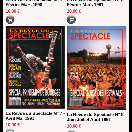
Février Mars 1990
Février Mars 1991
10,00 €
10,00 €
La Revue du Spectacle N° 7 -
La Revue du Spectacle N° 8 -
Avril Mai 1991
Juin Juillet Août 1991
10,00 €
10,00 €