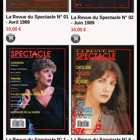
La Revue du Spectacle N° 01
La Revue du Spectacle N° 02
- Avril 1989
- Juin 1989
10,00 €
10,00 €
La Revue du Spectacle N° 1 -
La Revue du Spectacle N° 6 -