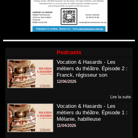
Podcasts
Vocation & Hasards - Les
métiers du théâtre. Épisode 2 :
Franck, régisseur son
12/06/2026
Lire la suite
Vocation & Hasards - Les
métiers du théâtre. Épisode 1 :
Mélanie, habilleuse
11/04/2026