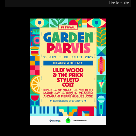
Lire la suite