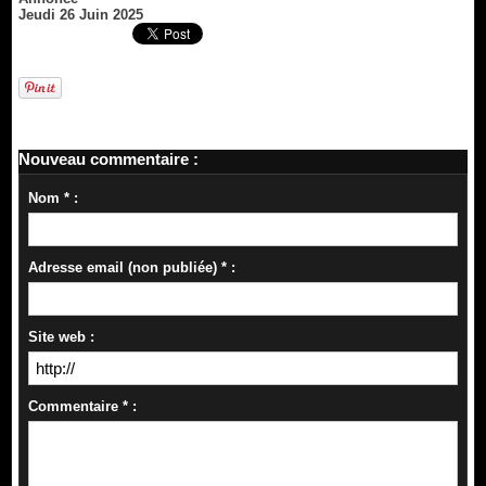
Jeudi 26 Juin 2025
Nouveau commentaire :
Nom * :
Adresse email (non publiée) * :
Site web :
Commentaire * :