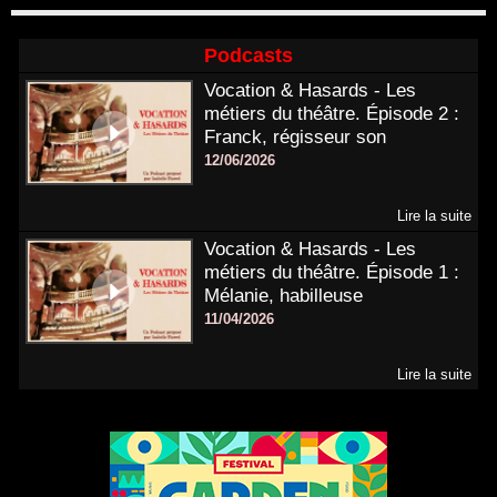
Podcasts
Vocation & Hasards - Les
métiers du théâtre. Épisode 2 :
Franck, régisseur son
12/06/2026
Lire la suite
Vocation & Hasards - Les
métiers du théâtre. Épisode 1 :
Mélanie, habilleuse
11/04/2026
Lire la suite