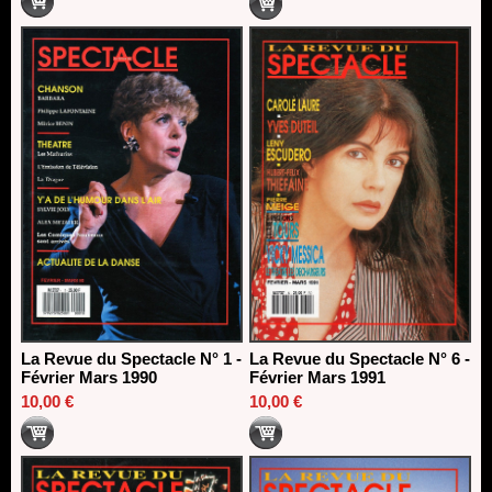
La Revue du Spectacle N° 1 -
La Revue du Spectacle N° 6 -
Février Mars 1990
Février Mars 1991
10,00 €
10,00 €