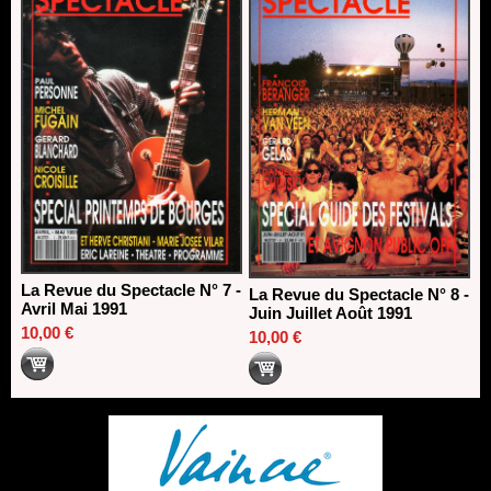
La Revue du Spectacle N° 7 -
La Revue du Spectacle N° 8 -
Avril Mai 1991
Juin Juillet Août 1991
10,00 €
10,00 €