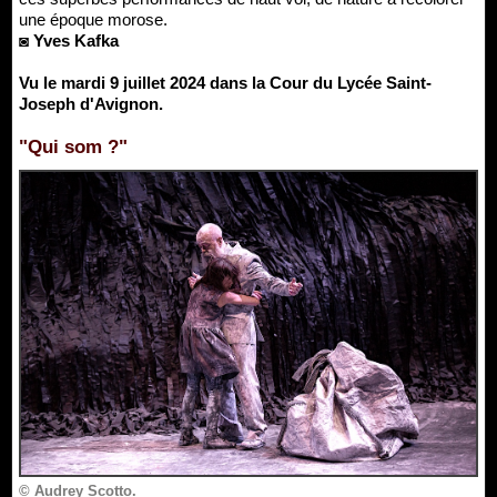
une époque morose.
◙ Yves Kafka
Vu le mardi 9 juillet 2024 dans la Cour du Lycée Saint-
Joseph d'Avignon.
"Qui som ?"
© Audrey Scotto.