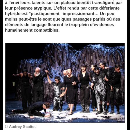
à l'envi leurs talents sur un plateau bientôt transfiguré par
leur présence atypique. L'effet rendu par cette déferlante
hybride est "plastiquement" impressionnant… Un peu
moins peut-être le sont quelques passages parlés où des
éléments de langage fleurent le trop-plein d'évidences
humainement compatibles.
© Audrey Scotto.