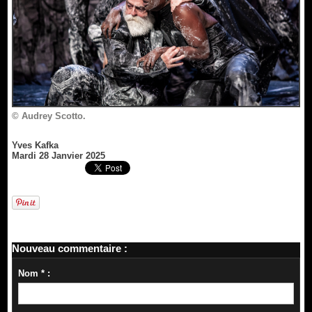
© Audrey Scotto.
Yves Kafka
Mardi 28 Janvier 2025
Nouveau commentaire :
Nom * :