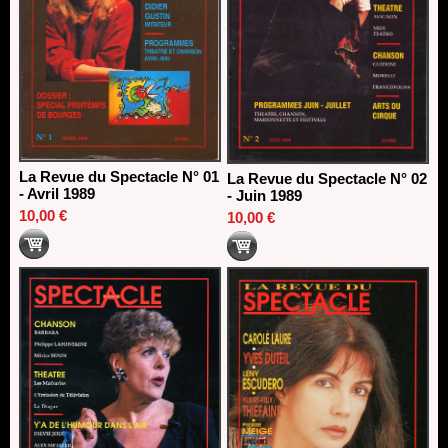
La Revue du Spectacle N° 01
La Revue du Spectacle N° 02
- Avril 1989
- Juin 1989
10,00 €
10,00 €