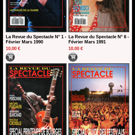
La Revue du Spectacle N° 1 -
La Revue du Spectacle N° 6 -
Février Mars 1990
Février Mars 1991
10,00 €
10,00 €