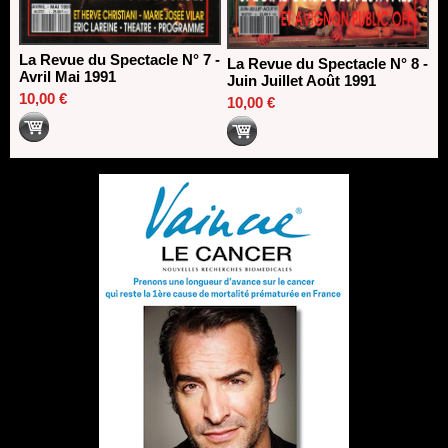
La Revue du Spectacle N° 7 -
La Revue du Spectacle N° 8 -
Avril Mai 1991
Juin Juillet Août 1991
10,00 €
10,00 €