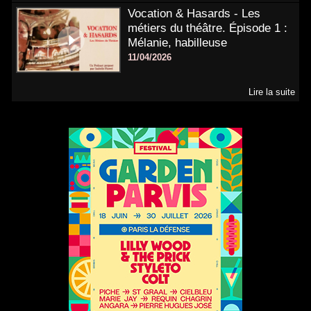
Vocation & Hasards - Les
métiers du théâtre. Épisode 1 :
Mélanie, habilleuse
11/04/2026
Lire la suite