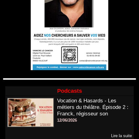
Podcasts
Vocation & Hasards - Les
métiers du théâtre. Épisode 2 :
Franck, régisseur son
12/06/2026
Lire la suite