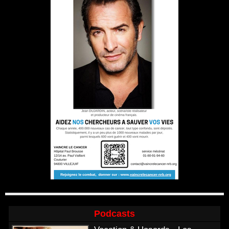
Podcasts