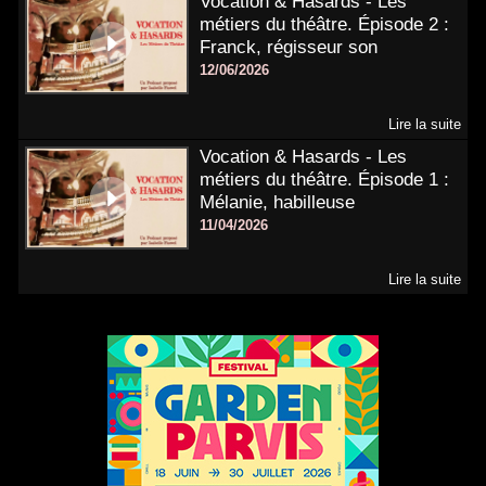
Vocation & Hasards - Les
métiers du théâtre. Épisode 2 :
Franck, régisseur son
12/06/2026
Lire la suite
Vocation & Hasards - Les
métiers du théâtre. Épisode 1 :
Mélanie, habilleuse
11/04/2026
Lire la suite