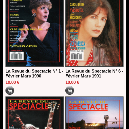
La Revue du Spectacle N° 1 -
La Revue du Spectacle N° 6 -
Février Mars 1990
Février Mars 1991
10,00 €
10,00 €