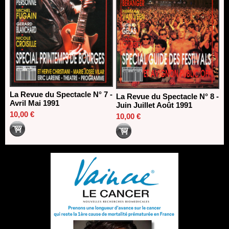
La Revue du Spectacle N° 7 -
La Revue du Spectacle N° 8 -
Avril Mai 1991
Juin Juillet Août 1991
10,00 €
10,00 €