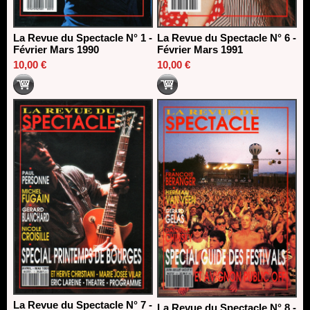
La Revue du Spectacle N° 1 -
La Revue du Spectacle N° 6 -
Février Mars 1990
Février Mars 1991
10,00 €
10,00 €
La Revue du Spectacle N° 7 -
La Revue du Spectacle N° 8 -