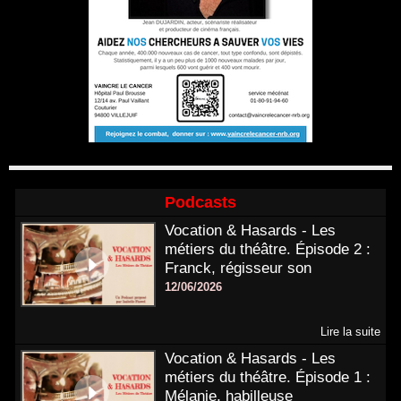
Podcasts
Vocation & Hasards - Les
métiers du théâtre. Épisode 2 :
Franck, régisseur son
12/06/2026
Lire la suite
Vocation & Hasards - Les
métiers du théâtre. Épisode 1 :
Mélanie, habilleuse