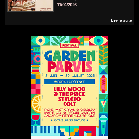
11/04/2026
Lire la suite