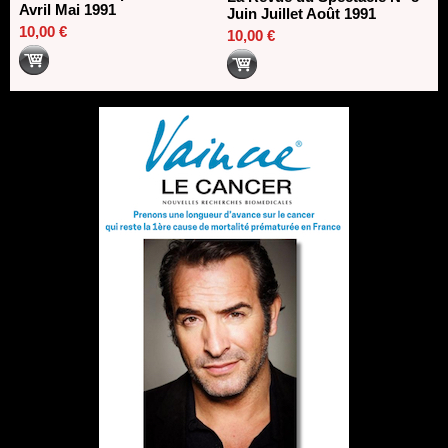
Avril Mai 1991
Juin Juillet Août 1991
10,00 €
10,00 €