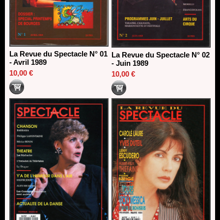
La Revue du Spectacle N° 01
La Revue du Spectacle N° 02
- Avril 1989
- Juin 1989
10,00 €
10,00 €