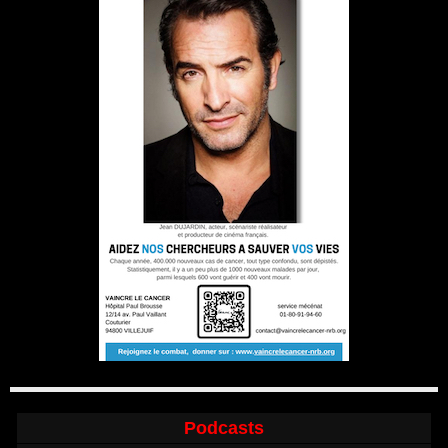
Podcasts