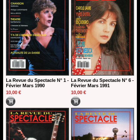
La Revue du Spectacle N° 1 -
La Revue du Spectacle N° 6 -
Février Mars 1990
Février Mars 1991
10,00 €
10,00 €