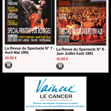
La Revue du Spectacle N° 7 -
La Revue du Spectacle N° 8 -
Avril Mai 1991
Juin Juillet Août 1991
10,00 €
10,00 €