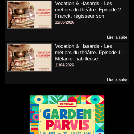
Vocation & Hasards - Les
métiers du théâtre. Épisode 2 :
Franck, régisseur son
12/06/2026
Lire la suite
Vocation & Hasards - Les
métiers du théâtre. Épisode 1 :
Mélanie, habilleuse
11/04/2026
Lire la suite