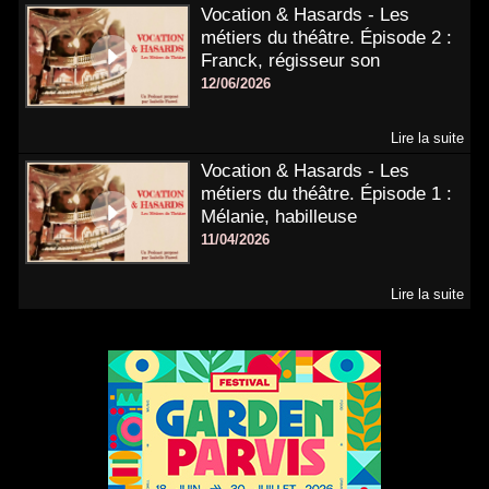
Vocation & Hasards - Les
métiers du théâtre. Épisode 2 :
Franck, régisseur son
12/06/2026
Lire la suite
Vocation & Hasards - Les
métiers du théâtre. Épisode 1 :
Mélanie, habilleuse
11/04/2026
Lire la suite