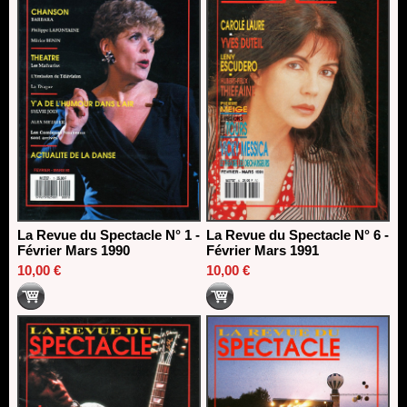
La Revue du Spectacle N° 1 -
La Revue du Spectacle N° 6 -
Février Mars 1990
Février Mars 1991
10,00 €
10,00 €