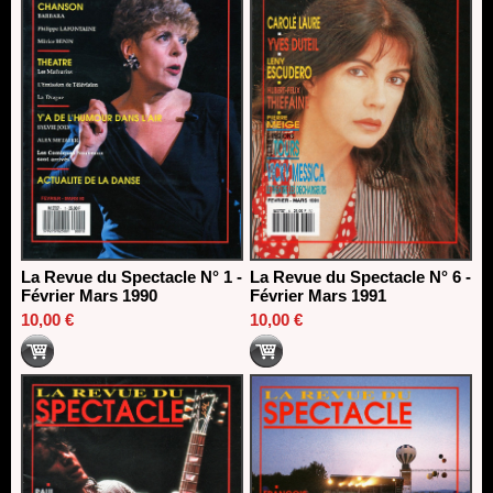
La Revue du Spectacle N° 1 -
La Revue du Spectacle N° 6 -
Février Mars 1990
Février Mars 1991
10,00 €
10,00 €