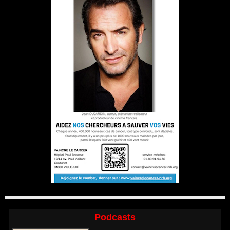
Podcasts