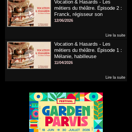
Vocation & Hasards - Les
métiers du théâtre. Épisode 2 :
Franck, régisseur son
12/06/2026
Lire la suite
Vocation & Hasards - Les
métiers du théâtre. Épisode 1 :
Mélanie, habilleuse
11/04/2026
Lire la suite