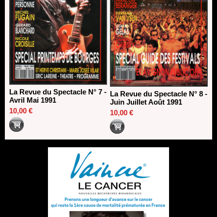
La Revue du Spectacle N° 7 -
La Revue du Spectacle N° 8 -
Avril Mai 1991
Juin Juillet Août 1991
10,00 €
10,00 €