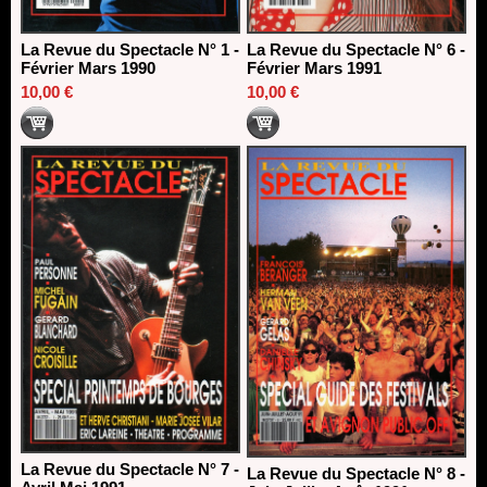
La Revue du Spectacle N° 1 -
La Revue du Spectacle N° 6 -
Février Mars 1990
Février Mars 1991
10,00 €
10,00 €
La Revue du Spectacle N° 7 -
La Revue du Spectacle N° 8 -