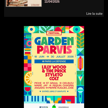
11/04/2026
Lire la suite