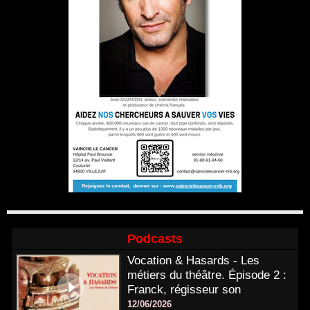
Podcasts
Vocation & Hasards - Les
métiers du théâtre. Épisode 2 :
Franck, régisseur son
12/06/2026