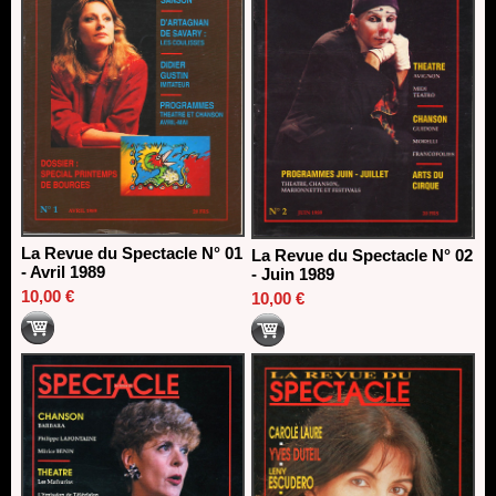
La Revue du Spectacle N° 01
La Revue du Spectacle N° 02
- Avril 1989
- Juin 1989
10,00 €
10,00 €