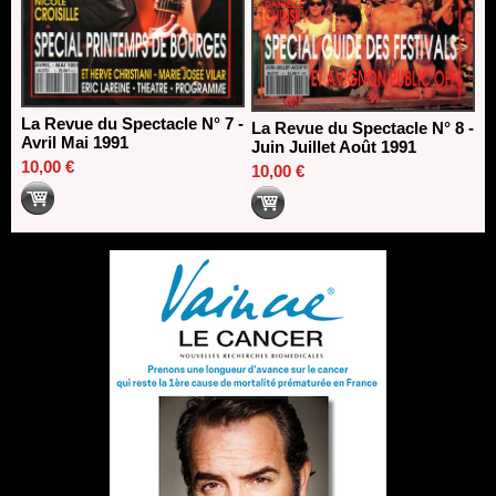
La Revue du Spectacle N° 7 -
La Revue du Spectacle N° 8 -
Avril Mai 1991
Juin Juillet Août 1991
10,00 €
10,00 €