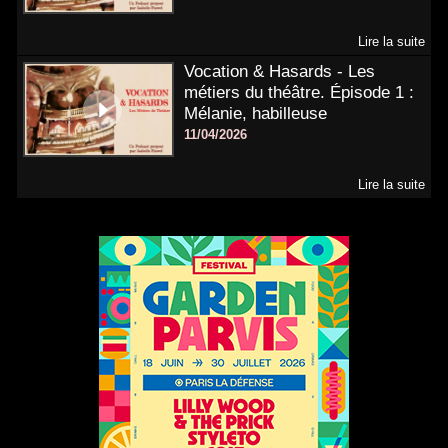
Lire la suite
Vocation & Hasards - Les
métiers du théâtre. Épisode 1 :
Mélanie, habilleuse
11/04/2026
Lire la suite