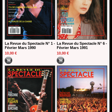
La Revue du Spectacle N° 1 -
La Revue du Spectacle N° 6 -
Février Mars 1990
Février Mars 1991
10,00 €
10,00 €