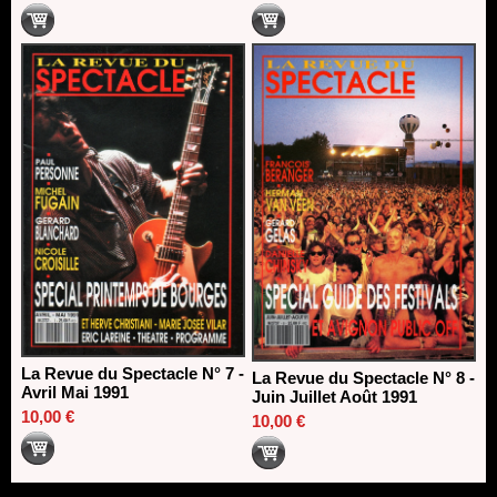
La Revue du Spectacle N° 7 -
La Revue du Spectacle N° 8 -
Avril Mai 1991
Juin Juillet Août 1991
10,00 €
10,00 €