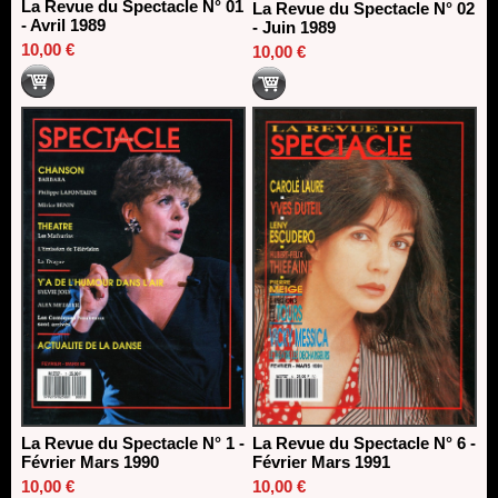
La Revue du Spectacle N° 01
La Revue du Spectacle N° 02
- Avril 1989
- Juin 1989
10,00 €
10,00 €
La Revue du Spectacle N° 1 -
La Revue du Spectacle N° 6 -
Février Mars 1990
Février Mars 1991
10,00 €
10,00 €