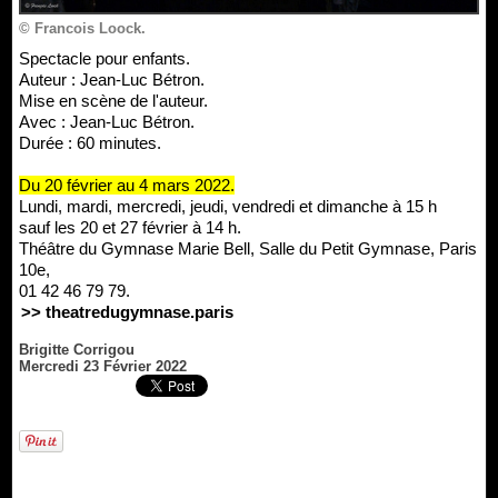
© Francois Loock.
Spectacle pour enfants.
Auteur : Jean-Luc Bétron.
Mise en scène de l'auteur.
Avec : Jean-Luc Bétron.
Durée : 60 minutes.
Du 20 février au 4 mars 2022.
Lundi, mardi, mercredi, jeudi, vendredi et dimanche à 15 h
sauf les 20 et 27 février à 14 h.
Théâtre du Gymnase Marie Bell, Salle du Petit Gymnase, Paris
10e,
01 42 46 79 79.
>> theatredugymnase.paris
Brigitte Corrigou
Mercredi 23 Février 2022