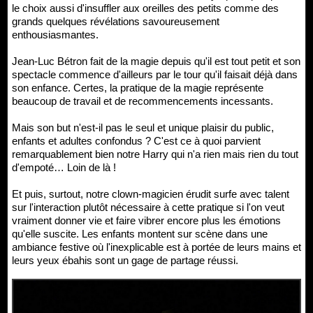
le choix aussi d'insuffler aux oreilles des petits comme des
grands quelques révélations savoureusement
enthousiasmantes.
Jean-Luc Bétron fait de la magie depuis qu'il est tout petit et son
spectacle commence d'ailleurs par le tour qu'il faisait déjà dans
son enfance. Certes, la pratique de la magie représente
beaucoup de travail et de recommencements incessants.
Mais son but n'est-il pas le seul et unique plaisir du public,
enfants et adultes confondus ? C'est ce à quoi parvient
remarquablement bien notre Harry qui n'a rien mais rien du tout
d'empoté… Loin de là !
Et puis, surtout, notre clown-magicien érudit surfe avec talent
sur l'interaction plutôt nécessaire à cette pratique si l'on veut
vraiment donner vie et faire vibrer encore plus les émotions
qu'elle suscite. Les enfants montent sur scène dans une
ambiance festive où l'inexplicable est à portée de leurs mains et
leurs yeux ébahis sont un gage de partage réussi.