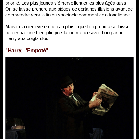
priorité. Les plus jeunes s'émerveillent et les plus âgés aussi.
On se laisse prendre aux pièges de certaines illusions avant de
comprendre vers la fin du spectacle comment cela fonctionne.
Mais cela n'enlève en rien au plaisir que l'on prend à se laisser
bercer par une bien jolie prestation menée avec brio par un
Harry aux doigts d'or.
"Harry, l'Empoté"