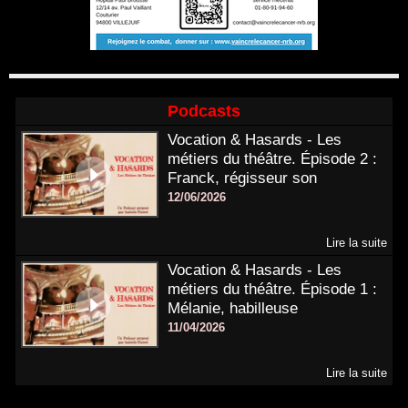
Podcasts
Vocation & Hasards - Les
métiers du théâtre. Épisode 2 :
Franck, régisseur son
12/06/2026
Lire la suite
Vocation & Hasards - Les
métiers du théâtre. Épisode 1 :
Mélanie, habilleuse
11/04/2026
Lire la suite