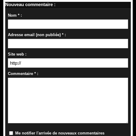
Nouveau commentaire :
Nom * :
Adresse email (non publiée) * :
Site web :
Commentaire * :
Me notifier l'arrivée de nouveaux commentaires