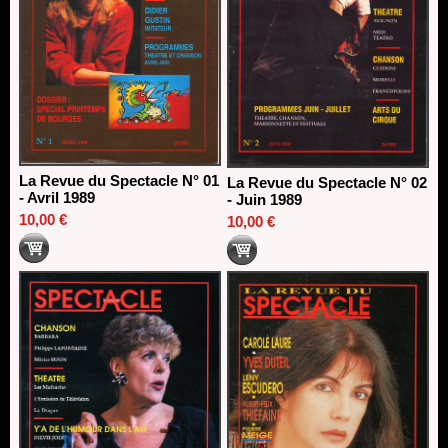
La Revue du Spectacle N° 01
La Revue du Spectacle N° 02
- Avril 1989
- Juin 1989
10,00 €
10,00 €