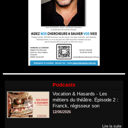
Podcasts
Vocation & Hasards - Les
métiers du théâtre. Épisode 2 :
Franck, régisseur son
12/06/2026
Lire la suite