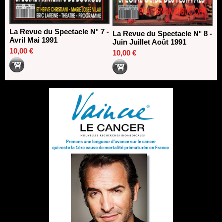
La Revue du Spectacle N° 7 -
La Revue du Spectacle N° 8 -
Avril Mai 1991
Juin Juillet Août 1991
10,00 €
10,00 €