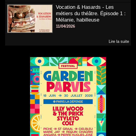
Vocation & Hasards - Les
métiers du théâtre. Épisode 1 :
Mélanie, habilleuse
11/04/2026
Lire la suite