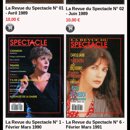
La Revue du Spectacle N° 01
La Revue du Spectacle N° 02
- Avril 1989
- Juin 1989
10,00 €
10,00 €
La Revue du Spectacle N° 1 -
La Revue du Spectacle N° 6 -
Février Mars 1990
Février Mars 1991