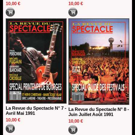
10,00 €
10,00 €
La Revue du Spectacle N° 7 -
La Revue du Spectacle N° 8 -
Avril Mai 1991
Juin Juillet Août 1991
10,00 €
10,00 €