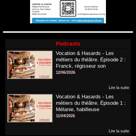
Podcasts
Vocation & Hasards - Les
métiers du théâtre. Épisode 2 :
Franck, régisseur son
12/06/2026
Lire la suite
Vocation & Hasards - Les
métiers du théâtre. Épisode 1 :
Mélanie, habilleuse
11/04/2026
Lire la suite