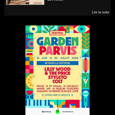
Lire la suite