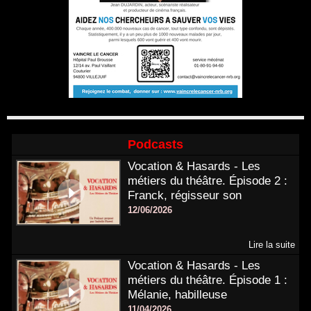
Podcasts
Vocation & Hasards - Les
métiers du théâtre. Épisode 2 :
Franck, régisseur son
12/06/2026
Lire la suite
Vocation & Hasards - Les
métiers du théâtre. Épisode 1 :
Mélanie, habilleuse
11/04/2026