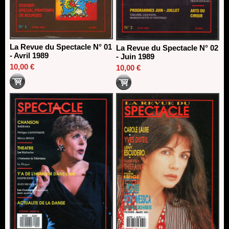
La Revue du Spectacle N° 01
La Revue du Spectacle N° 02
- Avril 1989
- Juin 1989
10,00 €
10,00 €