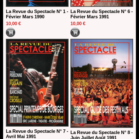
La Revue du Spectacle N° 1 -
La Revue du Spectacle N° 6 -
Février Mars 1990
Février Mars 1991
10,00 €
10,00 €
La Revue du Spectacle N° 7 -
La Revue du Spectacle N° 8 -
Avril Mai 1991
Juin Juillet Août 1991