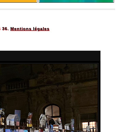
5 36.
Mentions légales