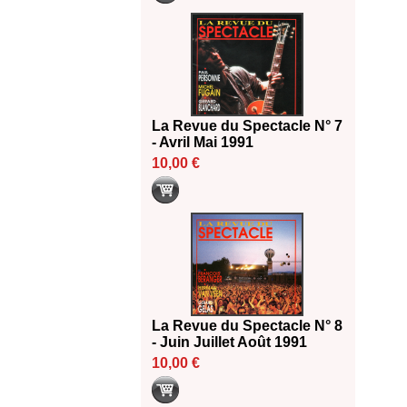
La Revue du Spectacle N° 7
- Avril Mai 1991
10,00 €
La Revue du Spectacle N° 8
- Juin Juillet Août 1991
10,00 €