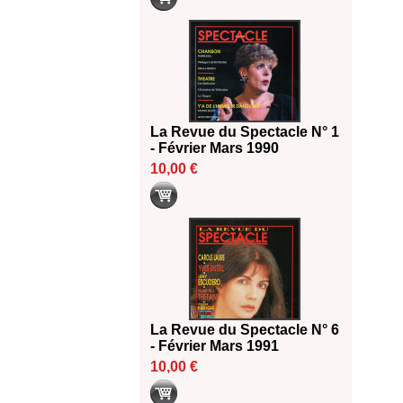
La Revue du Spectacle N° 1
- Février Mars 1990
10,00 €
La Revue du Spectacle N° 6
- Février Mars 1991
10,00 €