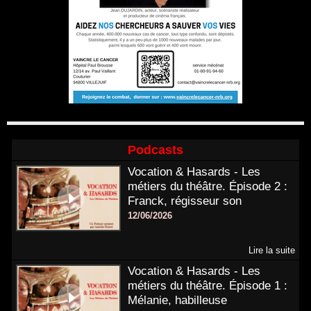
Podcasts
Vocation & Hasards - Les
métiers du théâtre. Épisode 2 :
Franck, régisseur son
12/06/2026
Lire la suite
Vocation & Hasards - Les
métiers du théâtre. Épisode 1 :
Mélanie, habilleuse