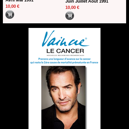
Juin Juillet Août 1991
10,00 €
10,00 €