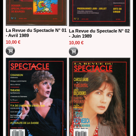
La Revue du Spectacle N° 01
La Revue du Spectacle N° 02
- Avril 1989
- Juin 1989
10,00 €
10,00 €