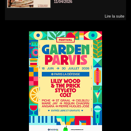
11/04/2026
Lire la suite