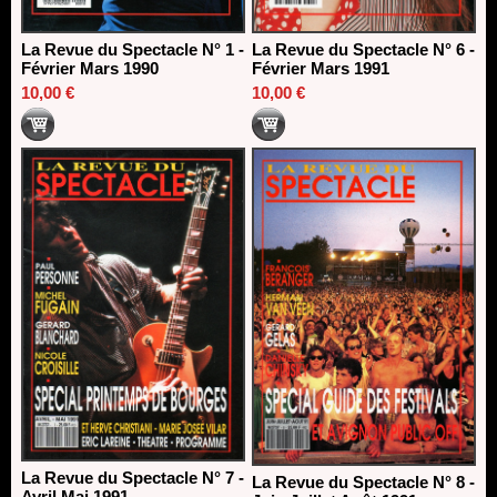
La Revue du Spectacle N° 1 -
La Revue du Spectacle N° 6 -
Février Mars 1990
Février Mars 1991
10,00 €
10,00 €
La Revue du Spectacle N° 7 -
La Revue du Spectacle N° 8 -
Avril Mai 1991