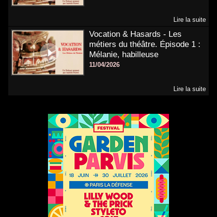
Lire la suite
Vocation & Hasards - Les
métiers du théâtre. Épisode 1 :
Mélanie, habilleuse
11/04/2026
Lire la suite