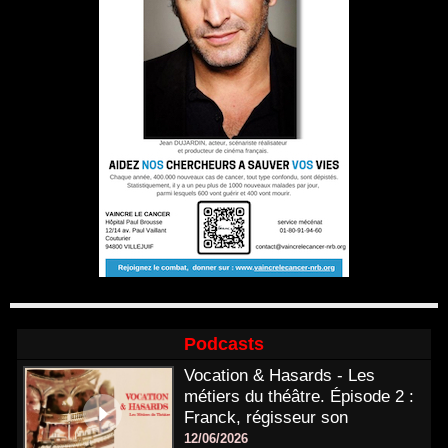
Podcasts
Vocation & Hasards - Les
métiers du théâtre. Épisode 2 :
Franck, régisseur son
12/06/2026