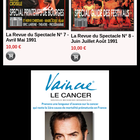
La Revue du Spectacle N° 7 -
La Revue du Spectacle N° 8 -
Avril Mai 1991
Juin Juillet Août 1991
10,00 €
10,00 €