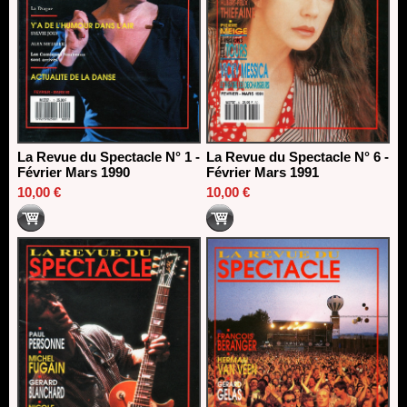
La Revue du Spectacle N° 1 -
La Revue du Spectacle N° 6 -
Février Mars 1990
Février Mars 1991
10,00 €
10,00 €