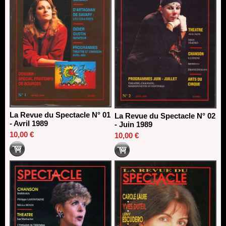
La Revue du Spectacle N° 01
La Revue du Spectacle N° 02
- Avril 1989
- Juin 1989
10,00 €
10,00 €