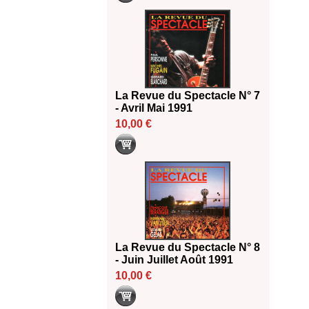
La Revue du Spectacle N° 7
- Avril Mai 1991
10,00 €
La Revue du Spectacle N° 8
- Juin Juillet Août 1991
10,00 €