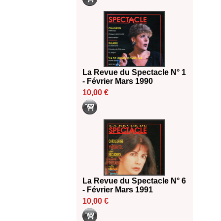
La Revue du Spectacle N° 1
- Février Mars 1990
10,00 €
La Revue du Spectacle N° 6
- Février Mars 1991
10,00 €