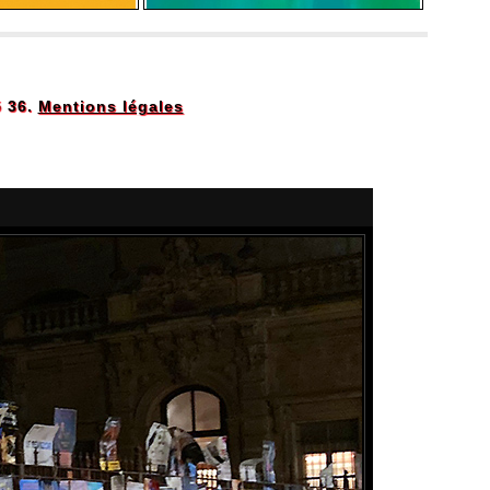
5 36.
Mentions légales