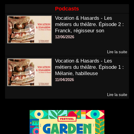
Podcasts
Vocation & Hasards - Les
métiers du théâtre. Épisode 2 :
Franck, régisseur son
12/06/2026
Lire la suite
Vocation & Hasards - Les
métiers du théâtre. Épisode 1 :
Mélanie, habilleuse
11/04/2026
Lire la suite