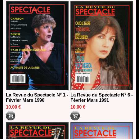
La Revue du Spectacle N° 1 -
La Revue du Spectacle N° 6 -
Février Mars 1990
Février Mars 1991
10,00 €
10,00 €