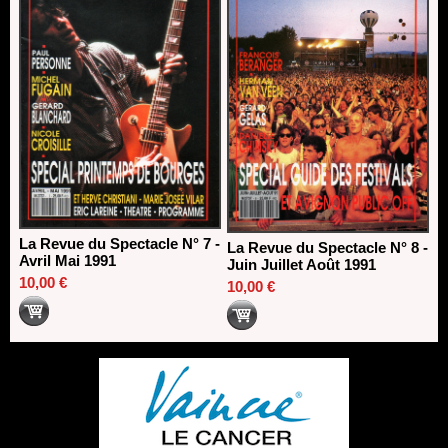
La Revue du Spectacle N° 7 -
La Revue du Spectacle N° 8 -
Avril Mai 1991
Juin Juillet Août 1991
10,00 €
10,00 €