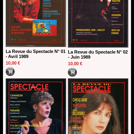
La Revue du Spectacle N° 01
La Revue du Spectacle N° 02
- Avril 1989
- Juin 1989
10,00 €
10,00 €