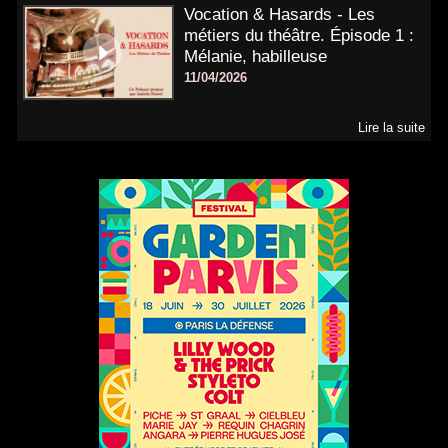
Vocation & Hasards - Les
métiers du théâtre. Épisode 1 :
Mélanie, habilleuse
11/04/2026
Lire la suite