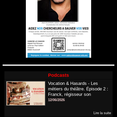
Podcasts
Vocation & Hasards - Les
métiers du théâtre. Épisode 2 :
Franck, régisseur son
12/06/2026
Lire la suite