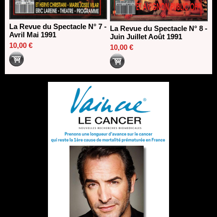
La Revue du Spectacle N° 7 -
La Revue du Spectacle N° 8 -
Avril Mai 1991
Juin Juillet Août 1991
10,00 €
10,00 €