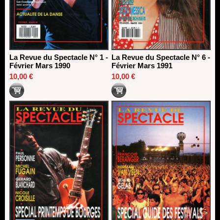
La Revue du Spectacle N° 1 -
La Revue du Spectacle N° 6 -
Février Mars 1990
Février Mars 1991
10,00 €
10,00 €