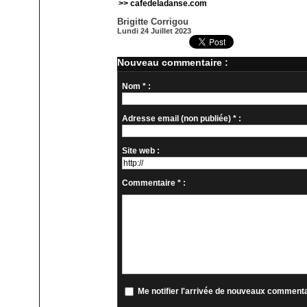
>> cafedeladanse.com
Brigitte Corrigou
Lundi 24 Juillet 2023
Nouveau commentaire :
Nom * :
Adresse email (non publiée) * :
Site web :
Commentaire * :
Me notifier l'arrivée de nouveaux comment