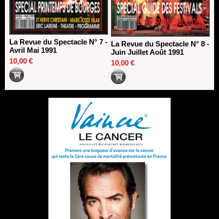
La Revue du Spectacle N° 7 -
La Revue du Spectacle N° 8 -
Avril Mai 1991
Juin Juillet Août 1991
10,00 €
10,00 €