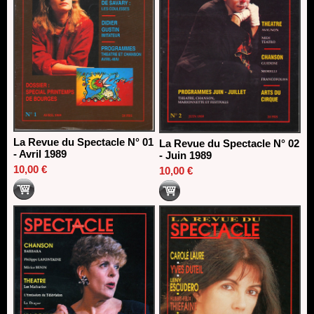
La Revue du Spectacle N° 01
La Revue du Spectacle N° 02
- Avril 1989
- Juin 1989
10,00 €
10,00 €