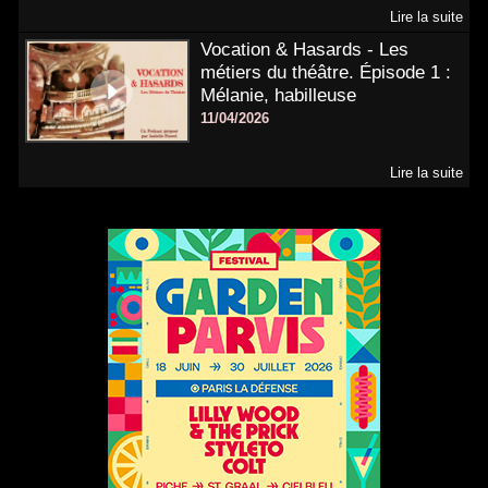
Lire la suite
Vocation & Hasards - Les
métiers du théâtre. Épisode 1 :
Mélanie, habilleuse
11/04/2026
Lire la suite