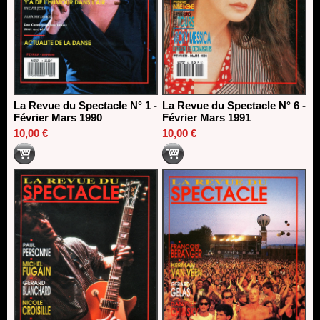
La Revue du Spectacle N° 1 -
La Revue du Spectacle N° 6 -
Février Mars 1990
Février Mars 1991
10,00 €
10,00 €