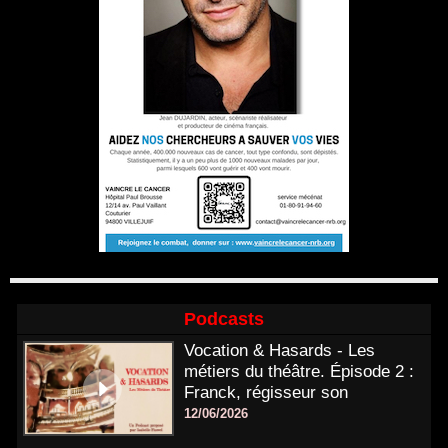
Podcasts
Vocation & Hasards - Les
métiers du théâtre. Épisode 2 :
Franck, régisseur son
12/06/2026