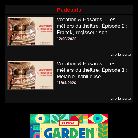
Podcasts
Vocation & Hasards - Les
métiers du théâtre. Épisode 2 :
Franck, régisseur son
12/06/2026
Lire la suite
Vocation & Hasards - Les
métiers du théâtre. Épisode 1 :
Mélanie, habilleuse
11/04/2026
Lire la suite