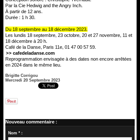
Par la Cie Hedwig and the Angry Inch.
À partir de 12 ans.
Durée : 1 h 30.
Du 18 septembre au 18 décembre 2023.
Les lundis 18 septembre, 23 octobre, 20 et 27 novembre, 11 et
18 décembre à 20 h.
Café de la Danse, Paris 11e, 01 47 00 57 59.
>> cafedeladanse.com
Reprogrammation envisagée à des dates non encore arrêtées
en 2024 dans le même lieu.
Brigitte Corrigou
Mercredi 20 Septembre 2023
Nouveau commentaire :
Nom * :