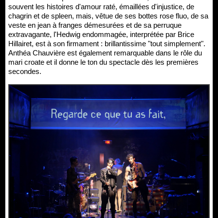
souvent les histoires d'amour raté, émaillées d'injustice, de
chagrin et de spleen, mais, vêtue de ses bottes rose fluo, de sa
veste en jean à franges démesurées et de sa perruque
extravagante, l'Hedwig endommagée, interprétée par Brice
Hillairet, est à son firmament : brillantissime "tout simplement".
Anthéa Chauvière est également remarquable dans le rôle du
mari croate et il donne le ton du spectacle dès les premières
secondes.