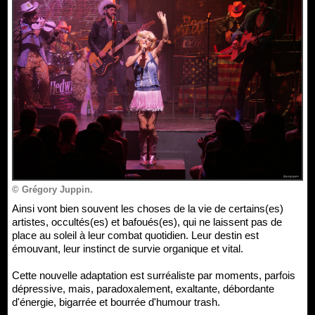
© Grégory Juppin.
Ainsi vont bien souvent les choses de la vie de certains(es)
artistes, occultés(es) et bafoués(es), qui ne laissent pas de
place au soleil à leur combat quotidien. Leur destin est
émouvant, leur instinct de survie organique et vital.
Cette nouvelle adaptation est surréaliste par moments, parfois
dépressive, mais, paradoxalement, exaltante, débordante
d'énergie, bigarrée et bourrée d'humour trash.