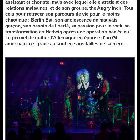
assistant et choriste, mais avec lequel elle entretient des
relations malsaines, et de son groupe, the Angry Inch. Tout
cela pour retracer son parcours de vie pour le moins
chaotique : Berlin Est, son adolescence de mauvais
garçon, son besoin de liberté, sa passion pour le rock, sa
transformation en Hedwig après une opération bâclée qui
lui permet de quitter l'Allemagne en épouse d'un GI
américain, ce, grâce au soutien sans failles de sa mère…