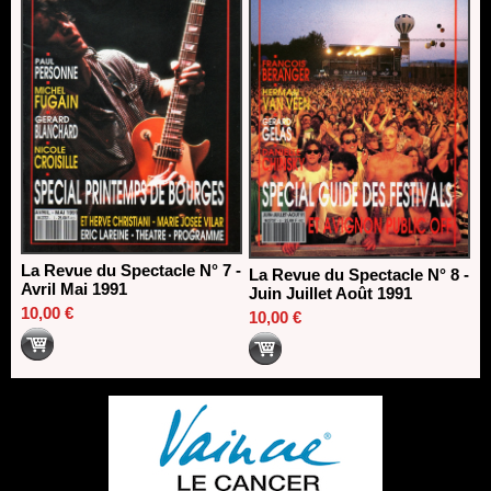
La Revue du Spectacle N° 7 -
La Revue du Spectacle N° 8 -
Avril Mai 1991
Juin Juillet Août 1991
10,00 €
10,00 €