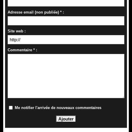
Adresse email (non publiée) * :
Site web :
Commentaire * :
Me notifier l'arrivée de nouveaux commentaires