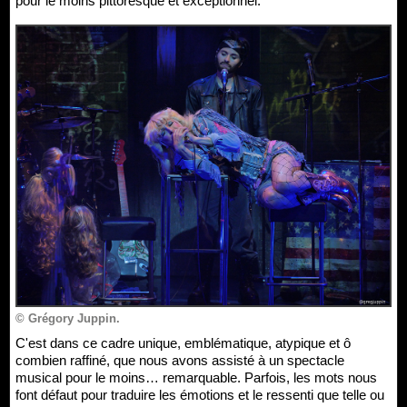
pour le moins pittoresque et exceptionnel.
© Grégory Juppin.
C'est dans ce cadre unique, emblématique, atypique et ô
combien raffiné, que nous avons assisté à un spectacle
musical pour le moins… remarquable. Parfois, les mots nous
font défaut pour traduire les émotions et le ressenti que telle ou