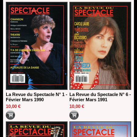
La Revue du Spectacle N° 1 -
La Revue du Spectacle N° 6 -
Février Mars 1990
Février Mars 1991
10,00 €
10,00 €