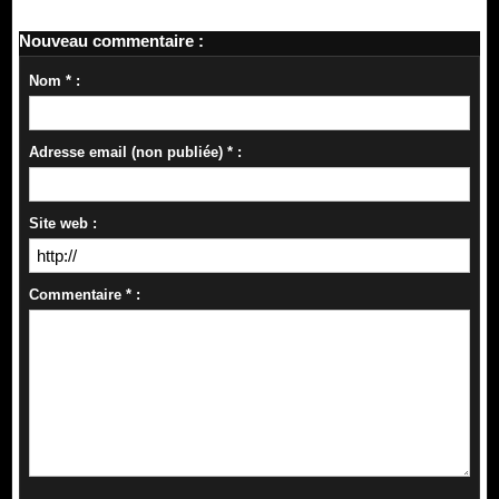
Nouveau commentaire :
Nom * :
Adresse email (non publiée) * :
Site web :
Commentaire * :