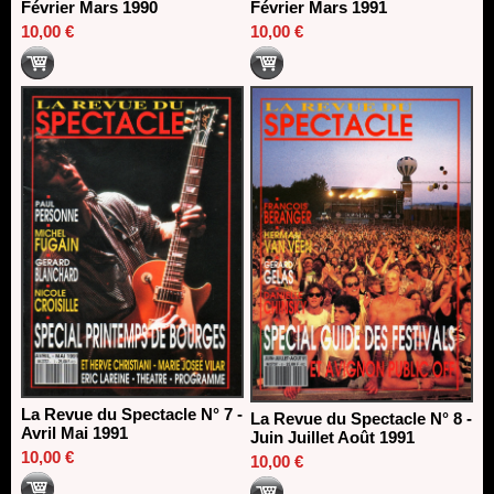
Février Mars 1990
Février Mars 1991
10,00 €
10,00 €
La Revue du Spectacle N° 7 -
La Revue du Spectacle N° 8 -
Avril Mai 1991
Juin Juillet Août 1991
10,00 €
10,00 €