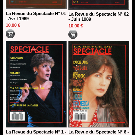
La Revue du Spectacle N° 01
La Revue du Spectacle N° 02
- Avril 1989
- Juin 1989
10,00 €
10,00 €
La Revue du Spectacle N° 1 -
La Revue du Spectacle N° 6 -