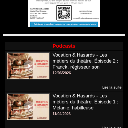
Podcasts
Vocation & Hasards - Les
métiers du théâtre. Épisode 2 :
Franck, régisseur son
12/06/2026
Lire la suite
Vocation & Hasards - Les
métiers du théâtre. Épisode 1 :
Mélanie, habilleuse
11/04/2026