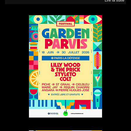
Lire la suite