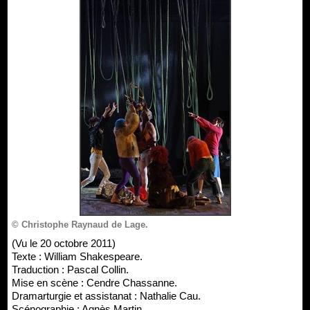
© Christophe Raynaud de Lage.
(Vu le 20 octobre 2011)
Texte : William Shakespeare.
Traduction : Pascal Collin.
Mise en scène : Cendre Chassanne.
Dramarturgie et assistanat : Nathalie Cau.
Scénographie : Agnès Martin.