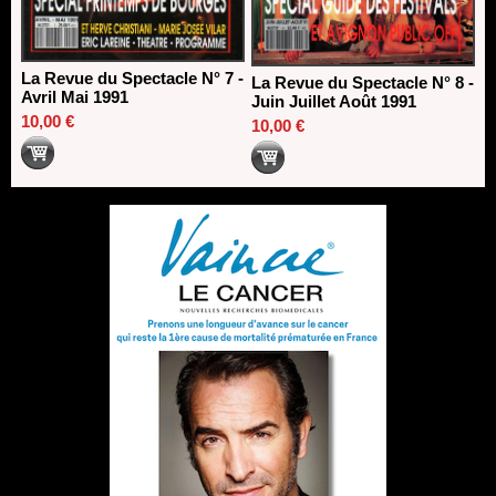
La Revue du Spectacle N° 7 -
La Revue du Spectacle N° 8 -
Avril Mai 1991
Juin Juillet Août 1991
10,00 €
10,00 €