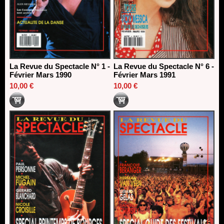
La Revue du Spectacle N° 1 -
La Revue du Spectacle N° 6 -
Février Mars 1990
Février Mars 1991
10,00 €
10,00 €