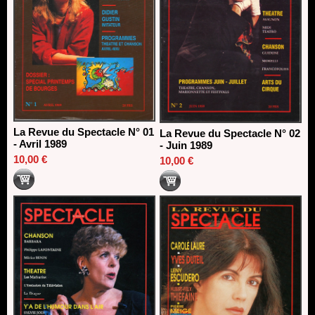
La Revue du Spectacle N° 01
La Revue du Spectacle N° 02
- Avril 1989
- Juin 1989
10,00 €
10,00 €