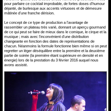
pour parfaire ce cocktail improbable, de fortes doses d'humour
déjanté, de burlesque aux accents virtuoses et de démesure
mâtinée d'une franche dérision.
Le concept de ce type de production a l'avantage de
rassembler un plateau très varié, donnant un aperçu gourmand
de ce qui peut se faire de mieux dans le comique, le cirque et la
musique ; mais avec l'inconvénient d'une distribution
changeante en fonction des dates de représentations de
chacun. Néanmoins la formule fonctionne bien même si on peut
regretter un léger déséquilibre entre la première et la deuxième
partie de soirée (la première étant supérieure en densité et en
énergie) lors de la prestation du 3 février 2016 auquel nous
avons assisté.