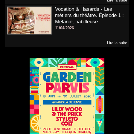
Lire la suite
Vocation & Hasards - Les
métiers du théâtre. Épisode 1 :
Mélanie, habilleuse
11/04/2026
Lire la suite