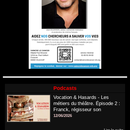
Podcasts
Vocation & Hasards - Les
métiers du théâtre. Épisode 2 :
Franck, régisseur son
12/06/2026