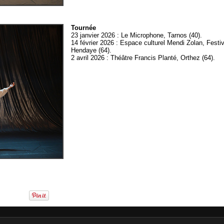
Tournée
23 janvier 2026 : Le Microphone, Tarnos (40).
14 février 2026 : Espace culturel Mendi Zolan, Festi
Hendaye (64).
2 avril 2026 : Théâtre Francis Planté, Orthez (64).