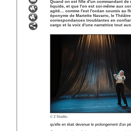
Quand on est fille d'un commandant de 
liquide, et que l'on est soi-même aux 
agité… comme l'est l'océan soumis au fl
éponyme de Mariette Navarro, le Théâtr
correspondances troublantes en confian
cargo et la voix d'une narratrice tout au
© Z Studio.
qu'elle en était devenue le prolongement d'un pè