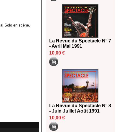
val Solo en scène,
La Revue du Spectacle N° 7
- Avril Mai 1991
10,00 €
La Revue du Spectacle N° 8
- Juin Juillet Août 1991
10,00 €