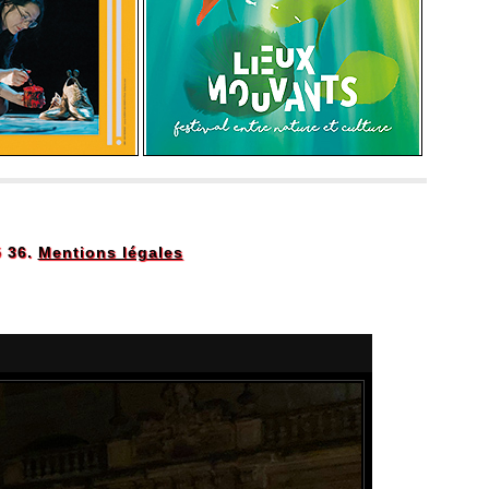
5 36.
Mentions légales