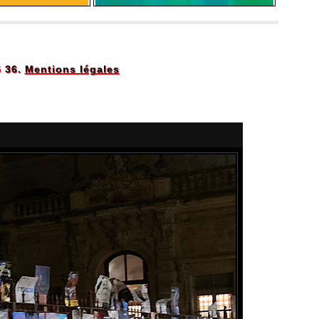
5 36.
Mentions légales