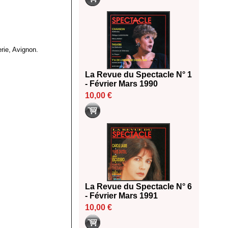
rie, Avignon.
La Revue du Spectacle N° 1
- Février Mars 1990
10,00 €
La Revue du Spectacle N° 6
- Février Mars 1991
10,00 €