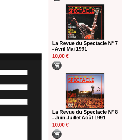
La Revue du Spectacle N° 7
- Avril Mai 1991
10,00 €
La Revue du Spectacle N° 8
- Juin Juillet Août 1991
10,00 €