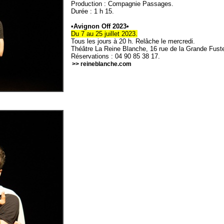
Production : Compagnie Passages.
Durée : 1 h 15.
•Avignon Off 2023•
Du 7 au 25 juillet 2023.
Tous les jours à 20 h. Relâche le mercredi.
Théâtre La Reine Blanche, 16 rue de la Grande Fuste
Réservations : 04 90 85 38 17.
>> reineblanche.com