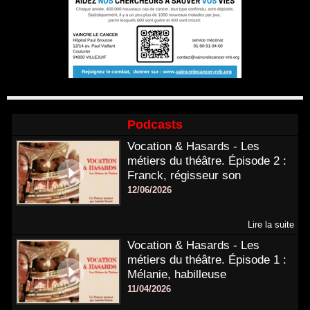
Podcasts
Vocation & Hasards - Les
métiers du théâtre. Épisode 2 :
Franck, régisseur son
12/06/2026
Lire la suite
Vocation & Hasards - Les
métiers du théâtre. Épisode 1 :
Mélanie, habilleuse
11/04/2026