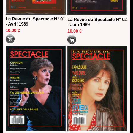
La Revue du Spectacle N° 01
La Revue du Spectacle N° 02
- Avril 1989
- Juin 1989
10,00 €
10,00 €