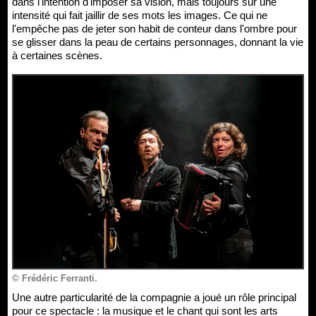
dans l'intention d'imposer sa vision, mais toujours sur une
intensité qui fait jaillir de ses mots les images. Ce qui ne
l'empêche pas de jeter son habit de conteur dans l'ombre pour
se glisser dans la peau de certains personnages, donnant la vie
à certaines scènes.
© Frédéric Ferranti.
Une autre particularité de la compagnie a joué un rôle principal
pour ce spectacle : la musique et le chant qui sont les arts