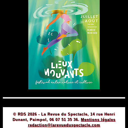
© RDS 2026 - La Revue du Spectacle, 14 rue Henri
Dunant, Paimpol, 06 07 51 35 36.
Mentions légales
redaction@larevueduspectacle.com