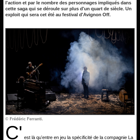
l'action et par le nombre des personnages impliqués dans
cette saga qui se déroule sur plus d'un quart de siècle. Un
exploit qui sera cet été au festival d'Avignon Off.
© Frédéric Ferranti.
C'
est là qu'entre en jeu la spécificité de la compagnie La