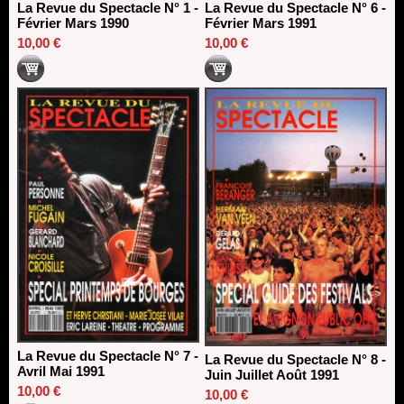
La Revue du Spectacle N° 1 -
La Revue du Spectacle N° 6 -
Février Mars 1990
Février Mars 1991
10,00 €
10,00 €
La Revue du Spectacle N° 7 -
La Revue du Spectacle N° 8 -
Avril Mai 1991
Juin Juillet Août 1991
10,00 €
10,00 €