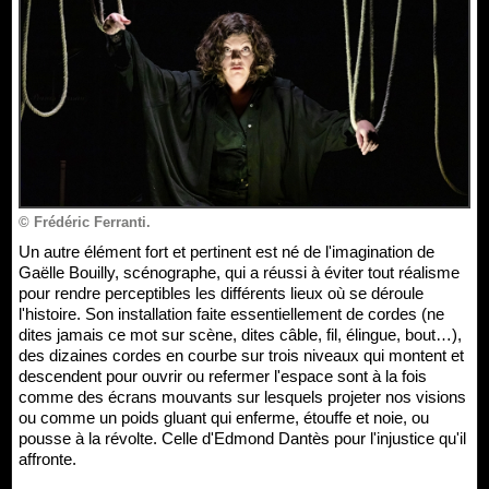
© Frédéric Ferranti.
Un autre élément fort et pertinent est né de l'imagination de
Gaëlle Bouilly, scénographe, qui a réussi à éviter tout réalisme
pour rendre perceptibles les différents lieux où se déroule
l'histoire. Son installation faite essentiellement de cordes (ne
dites jamais ce mot sur scène, dites câble, fil, élingue, bout…),
des dizaines cordes en courbe sur trois niveaux qui montent et
descendent pour ouvrir ou refermer l'espace sont à la fois
comme des écrans mouvants sur lesquels projeter nos visions
ou comme un poids gluant qui enferme, étouffe et noie, ou
pousse à la révolte. Celle d'Edmond Dantès pour l'injustice qu'il
affronte.