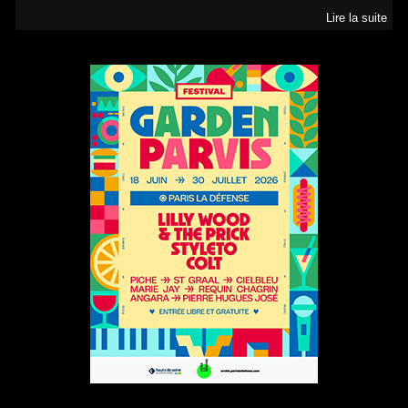
Lire la suite