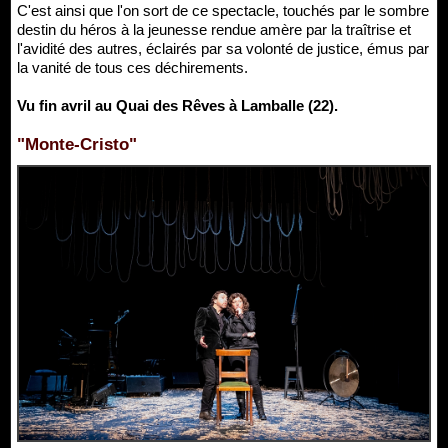
C'est ainsi que l'on sort de ce spectacle, touchés par le sombre
destin du héros à la jeunesse rendue amère par la traîtrise et
l'avidité des autres, éclairés par sa volonté de justice, émus par
la vanité de tous ces déchirements.
Vu fin avril au Quai des Rêves à Lamballe (22).
"Monte-Cristo"