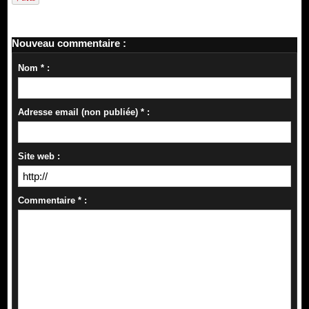
Nouveau commentaire :
Nom * :
Adresse email (non publiée) * :
Site web :
Commentaire * :