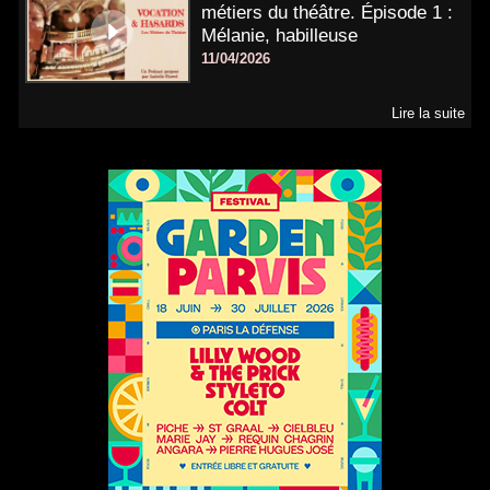
métiers du théâtre. Épisode 1 :
Mélanie, habilleuse
11/04/2026
Lire la suite