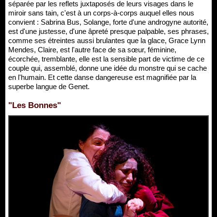
séparée par les reflets juxtaposés de leurs visages dans le
miroir sans tain, c'est à un corps-à-corps auquel elles nous
convient : Sabrina Bus, Solange, forte d'une androgyne autorité,
est d'une justesse, d'une âpreté presque palpable, ses phrases,
comme ses étreintes aussi brulantes que la glace, Grace Lynn
Mendes, Claire, est l'autre face de sa sœur, féminine,
écorchée, tremblante, elle est la sensible part de victime de ce
couple qui, assemblé, donne une idée du monstre qui se cache
en l'humain. Et cette danse dangereuse est magnifiée par la
superbe langue de Genet.
"Les Bonnes"