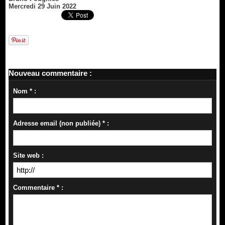
Mercredi 29 Juin 2022
Nouveau commentaire :
Nom * :
Adresse email (non publiée) * :
Site web :
Commentaire * :