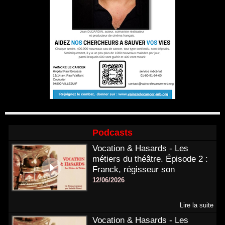
Podcasts
Vocation & Hasards - Les
métiers du théâtre. Épisode 2 :
Franck, régisseur son
12/06/2026
Lire la suite
Vocation & Hasards - Les