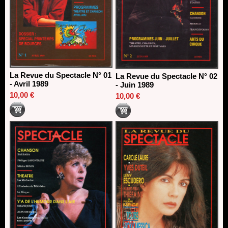
La Revue du Spectacle N° 01
La Revue du Spectacle N° 02
- Avril 1989
- Juin 1989
10,00 €
10,00 €