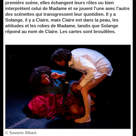
première scène, elles échangent leurs rôles ou bien
interprètent celui de Madame et se jouent l'une avec l'autre
des scénettes qui transgressent leur quotidien. Il y a
Solange, il y a Claire, mais Claire est dans la peau, les
attitudes et les robes de Madame, tandis que Solange
répond au nom de Claire. Les cartes sont brouillées.
© Severin Albert.