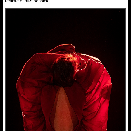
réaliste et plus sensible.