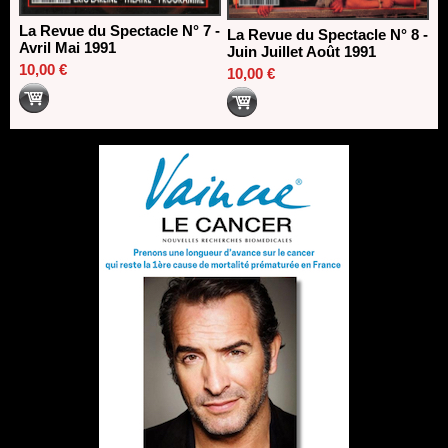
La Revue du Spectacle N° 7 -
La Revue du Spectacle N° 8 -
Avril Mai 1991
Juin Juillet Août 1991
10,00 €
10,00 €