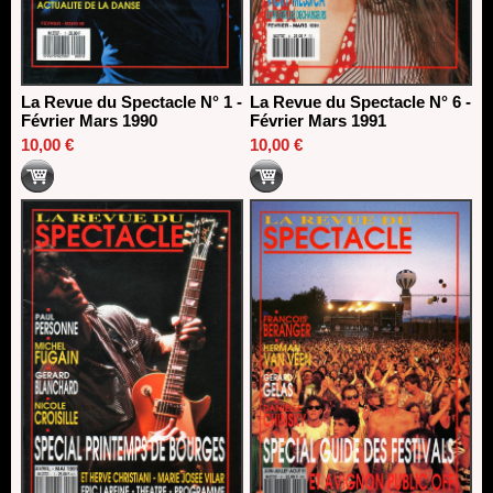
La Revue du Spectacle N° 1 -
La Revue du Spectacle N° 6 -
Février Mars 1990
Février Mars 1991
10,00 €
10,00 €