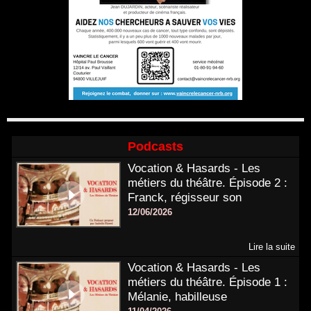
Podcasts
Vocation & Hasards - Les
métiers du théâtre. Épisode 2 :
Franck, régisseur son
12/06/2026
Lire la suite
Vocation & Hasards - Les
métiers du théâtre. Épisode 1 :
Mélanie, habilleuse