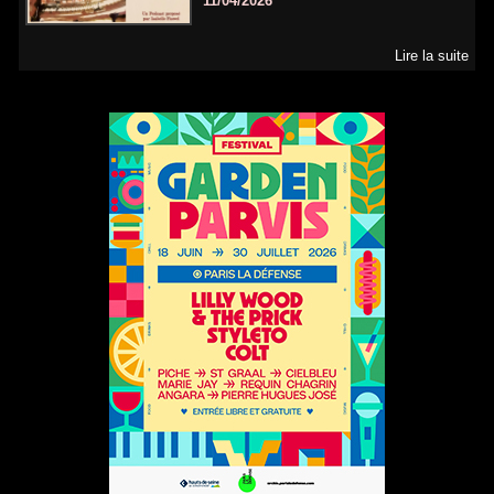
11/04/2026
Lire la suite