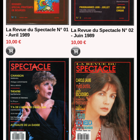
La Revue du Spectacle N° 01
La Revue du Spectacle N° 02
- Avril 1989
- Juin 1989
10,00 €
10,00 €