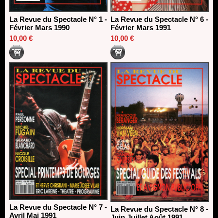
La Revue du Spectacle N° 1 -
La Revue du Spectacle N° 6 -
Février Mars 1990
Février Mars 1991
10,00 €
10,00 €
La Revue du Spectacle N° 7 -
La Revue du Spectacle N° 8 -
Avril Mai 1991
Juin Juillet Août 1991