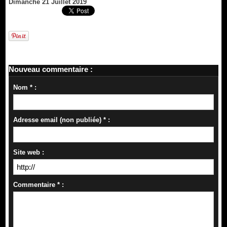
Dimanche 21 Juillet 2019
Nouveau commentaire :
Nom * :
Adresse email (non publiée) * :
Site web :
Commentaire * :