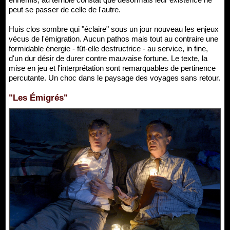
peut se passer de celle de l'autre.
Huis clos sombre qui "éclaire" sous un jour nouveau les enjeux
vécus de l'émigration. Aucun pathos mais tout au contraire une
formidable énergie - fût-elle destructrice - au service, in fine,
d'un dur désir de durer contre mauvaise fortune. Le texte, la
mise en jeu et l'interprétation sont remarquables de pertinence
percutante. Un choc dans le paysage des voyages sans retour.
"Les Émigrés"