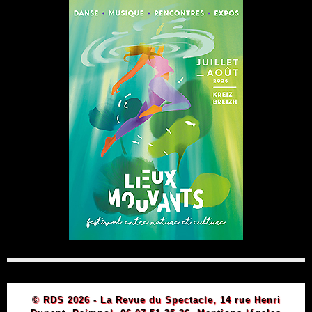
© RDS 2026 - La Revue du Spectacle, 14 rue Henri