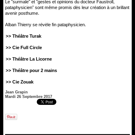
Le "surmale" et "gestes et opinions du docteur Faustroll,
pataphysicien" sont même promis dès leur création à un brillant
avenir posthume.
Alban Thierry se révèle fin pataphysicien.
>> Théâtre Turak
>> Cie Full Circle
>> Théâtre La Licorne
>> Théâtre pour 2 mains
>> Cie Zouak
Jean Grapin
Mardi 26 Septembre 2017