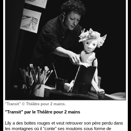
"Transit" © Théâtre pour 2 mains.
"Transit" par le Théâtre pour 2 mains
Lily a des bottes rouges et veut retrouver son père perdu dans
les montagnes où il "conte" ses moutons sous forme de