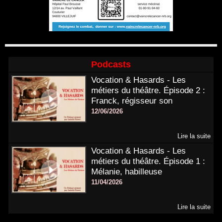
Podcasts
Vocation & Hasards - Les
métiers du théâtre. Épisode 2 :
Franck, régisseur son
12/06/2026
Lire la suite
Vocation & Hasards - Les
métiers du théâtre. Épisode 1 :
Mélanie, habilleuse
11/04/2026
Lire la suite