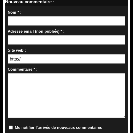
Nouveau commentaire :
Nom * :
Adresse email (non publiée) * :
Site web :
Commentaire * :
Me notifier l'arrivée de nouveaux commentaires