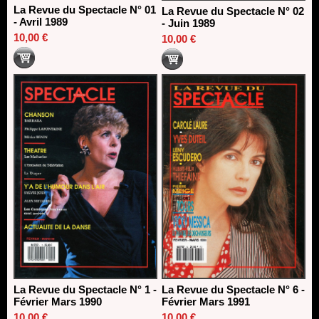
La Revue du Spectacle N° 01
La Revue du Spectacle N° 02
- Avril 1989
- Juin 1989
10,00 €
10,00 €
La Revue du Spectacle N° 1 -
La Revue du Spectacle N° 6 -
Février Mars 1990
Février Mars 1991
10,00 €
10,00 €