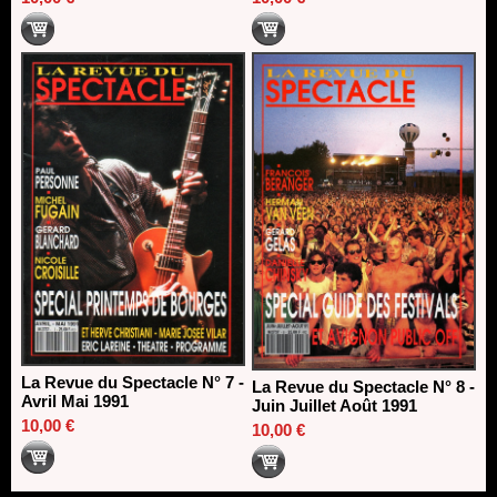
La Revue du Spectacle N° 7 -
La Revue du Spectacle N° 8 -
Avril Mai 1991
Juin Juillet Août 1991
10,00 €
10,00 €