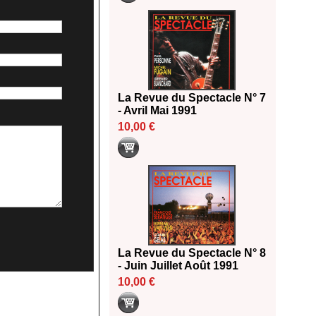
La Revue du Spectacle N° 7
- Avril Mai 1991
10,00 €
La Revue du Spectacle N° 8
- Juin Juillet Août 1991
10,00 €