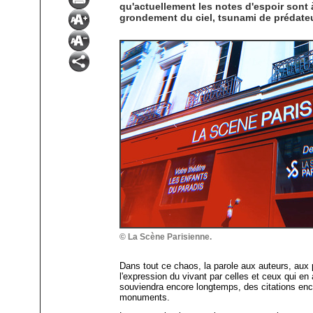
qu'actuellement les notes d'espoir sont 
grondement du ciel, tsunami de prédateu
© La Scène Parisienne.
Dans tout ce chaos, la parole aux auteurs, aux 
l'expression du vivant par celles et ceux qui e
souviendra encore longtemps, des citations encore
monuments.