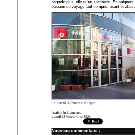
bagnole plus utile qu'un spectacle. En saignant
passion du voyage tout compris, usant et abusant
Le Local © Patrick Berger.
Isabelle Lauriou
Lundi 18 Novembre 2024
Nouveau commentaire :