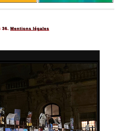
5 36.
Mentions légales