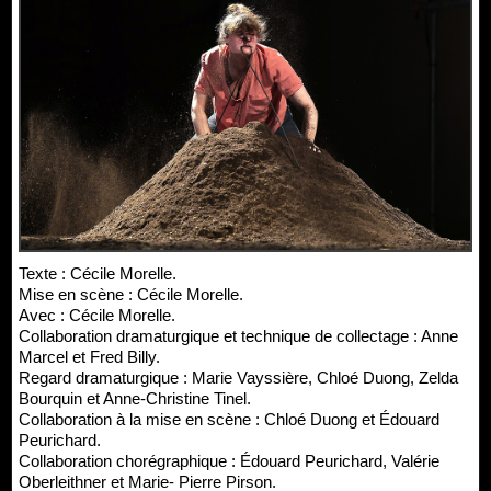
Texte : Cécile Morelle.
Mise en scène : Cécile Morelle.
Avec : Cécile Morelle.
Collaboration dramaturgique et technique de collectage : Anne
Marcel et Fred Billy.
Regard dramaturgique : Marie Vayssière, Chloé Duong, Zelda
Bourquin et Anne-Christine Tinel.
Collaboration à la mise en scène : Chloé Duong et Édouard
Peurichard.
Collaboration chorégraphique : Édouard Peurichard, Valérie
Oberleithner et Marie- Pierre Pirson.