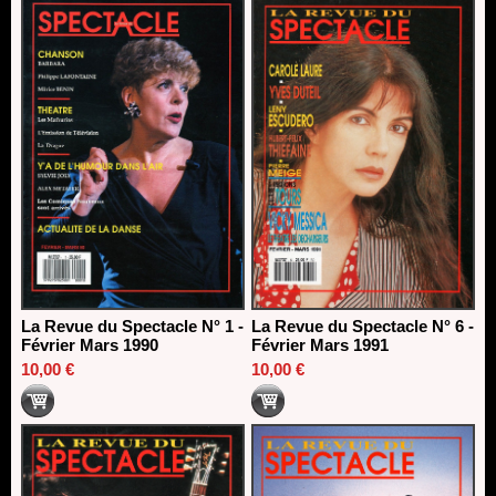
La Revue du Spectacle N° 1 -
La Revue du Spectacle N° 6 -
Février Mars 1990
Février Mars 1991
10,00 €
10,00 €