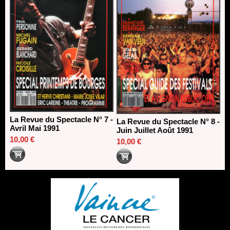
La Revue du Spectacle N° 7 -
La Revue du Spectacle N° 8 -
Avril Mai 1991
Juin Juillet Août 1991
10,00 €
10,00 €