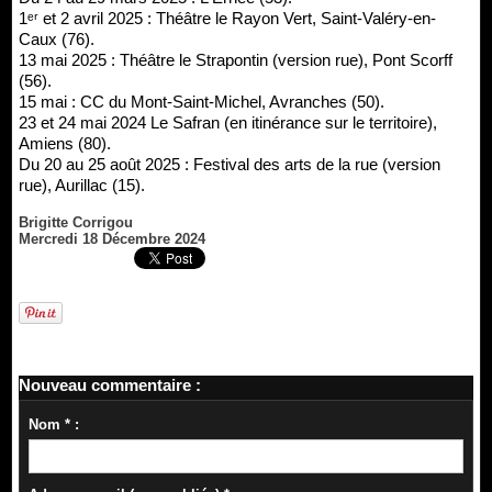
1ᵉʳ et 2 avril 2025 : Théâtre le Rayon Vert, Saint-Valéry-en-
Caux (76).
13 mai 2025 : Théâtre le Strapontin (version rue), Pont Scorff
(56).
15 mai : CC du Mont-Saint-Michel, Avranches (50).
23 et 24 mai 2024 Le Safran (en itinérance sur le territoire),
Amiens (80).
Du 20 au 25 août 2025 : Festival des arts de la rue (version
rue), Aurillac (15).
Brigitte Corrigou
Mercredi 18 Décembre 2024
Nouveau commentaire :
Nom * :