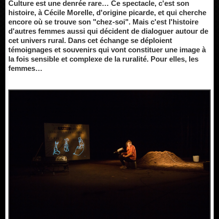
Culture est une denrée rare… Ce spectacle, c'est son
histoire, à Cécile Morelle, d'origine picarde, et qui cherche
encore où se trouve son "chez-soi". Mais c'est l'histoire
d'autres femmes aussi qui décident de dialoguer autour de
cet univers rural. Dans cet échange se déploient
témoignages et souvenirs qui vont constituer une image à
la fois sensible et complexe de la ruralité. Pour elles, les
femmes…