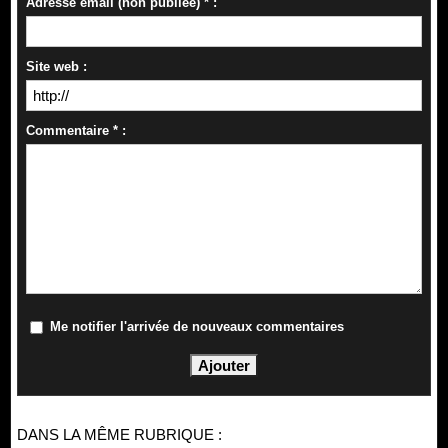
Adresse email (non publiée) * :
Site web :
Commentaire * :
Me notifier l'arrivée de nouveaux commentaires
DANS LA MÊME RUBRIQUE :