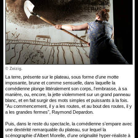
© Zeizig.
La terre, présente sur le plateau, sous forme d'une motte
imposante, brune et comme sensuelle, dans laquelle la
comédienne plonge littéralement son corps, l'embrasse, à sa
manière, ou, encore, la jette violemment sur un grand panneau
blanc, et en fait surgir des mots simples et puissants à la fois.
"Au commencement, il y a les routes, et au bout des routes, il y
a les grandes fermes", Raymond Depardon.
Puis, dans le reste du spectacle, la comédienne s'empare avec
une dextérité remarquable du plateau, sur lequel la
scénographie d'Albert Morelle, d'une originalité hyper-réaliste à