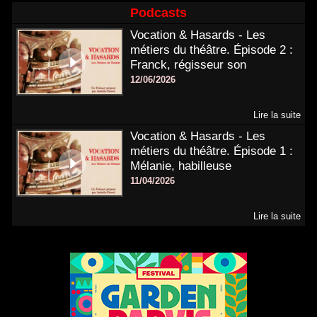
Podcasts
Vocation & Hasards - Les
métiers du théâtre. Épisode 2 :
Franck, régisseur son
12/06/2026
Lire la suite
Vocation & Hasards - Les
métiers du théâtre. Épisode 1 :
Mélanie, habilleuse
11/04/2026
Lire la suite