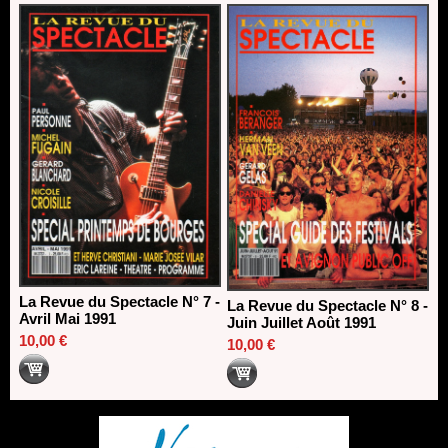
La Revue du Spectacle N° 7 -
La Revue du Spectacle N° 8 -
Avril Mai 1991
Juin Juillet Août 1991
10,00 €
10,00 €