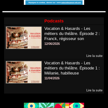
Podcasts
Vocation & Hasards - Les
métiers du théâtre. Épisode 2 :
Franck, régisseur son
12/06/2026
Lire la suite
Vocation & Hasards - Les
métiers du théâtre. Épisode 1 :
Mélanie, habilleuse
11/04/2026
Lire la suite