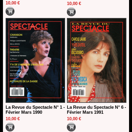
10,00 €
10,00 €
La Revue du Spectacle N° 1 -
La Revue du Spectacle N° 6 -
Février Mars 1990
Février Mars 1991
10,00 €
10,00 €