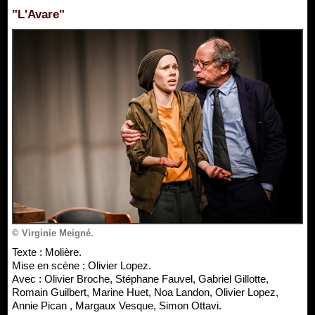
"L'Avare"
© Virginie Meigné.
Texte : Molière.
Mise en scène : Olivier Lopez.
Avec : Olivier Broche, Stéphane Fauvel, Gabriel Gillotte,
Romain Guilbert, Marine Huet, Noa Landon, Olivier Lopez,
Annie Pican , Margaux Vesque, Simon Ottavi.