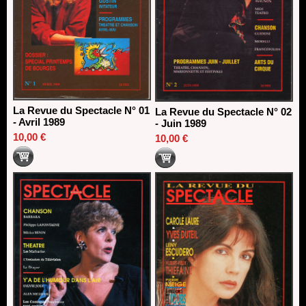
La Revue du Spectacle N° 01
La Revue du Spectacle N° 02
- Avril 1989
- Juin 1989
10,00 €
10,00 €