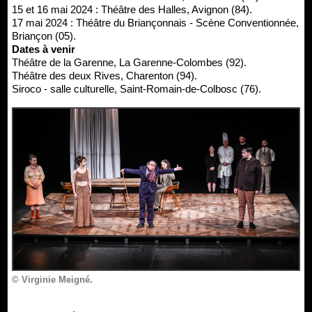
15 et 16 mai 2024 : Théâtre des Halles, Avignon (84).
17 mai 2024 : Théâtre du Briançonnais - Scène Conventionnée,
Briançon (05).
Dates à venir
Théâtre de la Garenne, La Garenne-Colombes (92).
Théâtre des deux Rives, Charenton (94).
Siroco - salle culturelle, Saint-Romain-de-Colbosc (76).
© Virginie Meigné.