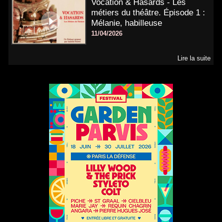
Vocation & Hasards - Les
métiers du théâtre. Épisode 1 :
Mélanie, habilleuse
11/04/2026
Lire la suite