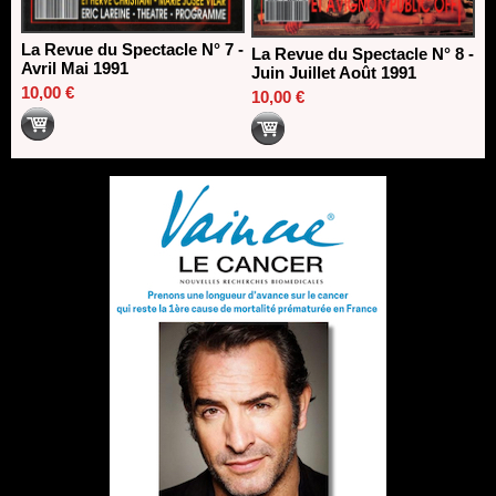
La Revue du Spectacle N° 7 -
La Revue du Spectacle N° 8 -
Avril Mai 1991
Juin Juillet Août 1991
10,00 €
10,00 €