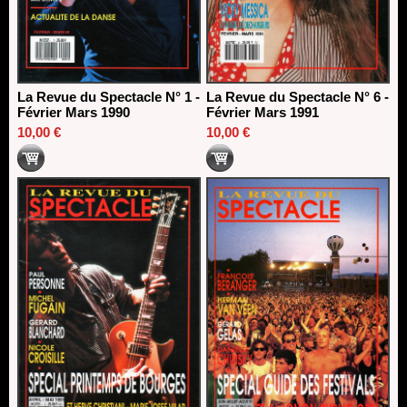
La Revue du Spectacle N° 1 -
La Revue du Spectacle N° 6 -
Février Mars 1990
Février Mars 1991
10,00 €
10,00 €