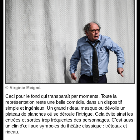
© Virginie Meigné.
Ceci pour le fond qui transparaît par moments. Toute la
représentation reste une belle comédie, dans un dispositif
simple et ingénieux. Un grand rideau masque ou dévoile un
plateau de planches où se déroule l'intrigue. Cela évite ainsi les
entrées et sorties trop fréquentes des personnages. C'est aussi
un clin d'œil aux symboles du théâtre classique : tréteaux et
rideau.