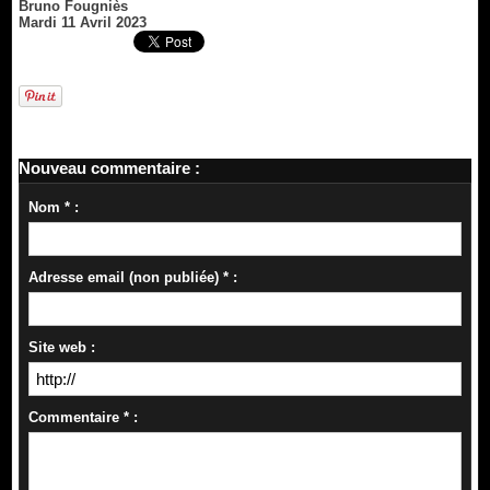
Bruno Fougniès
Mardi 11 Avril 2023
Nouveau commentaire :
Nom * :
Adresse email (non publiée) * :
Site web :
Commentaire * :