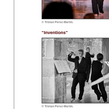
© Tristan Perez-Martin.
"Inventions"
© Tristan Perez-Martin.