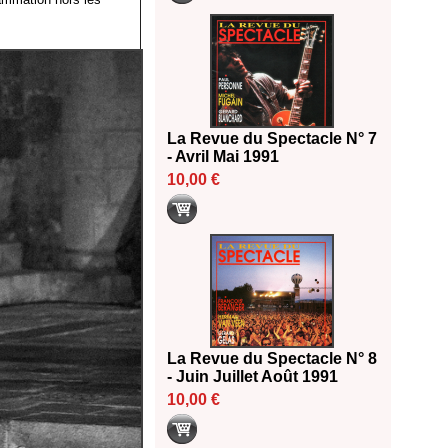
La Revue du Spectacle N° 7
- Avril Mai 1991
10,00 €
La Revue du Spectacle N° 8
- Juin Juillet Août 1991
10,00 €