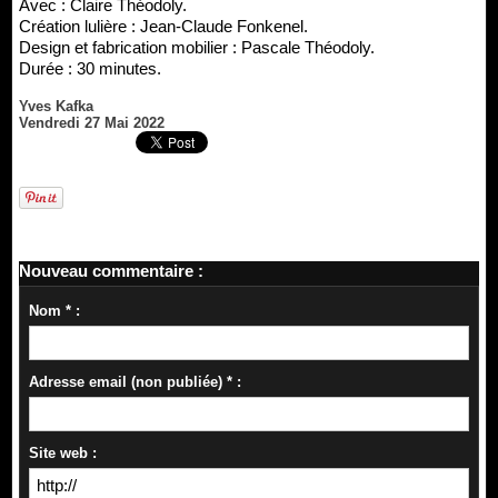
Avec : Claire Théodoly.
Création lulière : Jean-Claude Fonkenel.
Design et fabrication mobilier : Pascale Théodoly.
Durée : 30 minutes.
Yves Kafka
Vendredi 27 Mai 2022
Nouveau commentaire :
Nom * :
Adresse email (non publiée) * :
Site web :