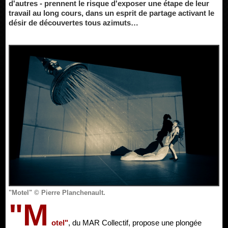
d'autres - prennent le risque d'exposer une étape de leur
travail au long cours, dans un esprit de partage activant le
désir de découvertes tous azimuts…
"Motel" © Pierre Planchenault.
"M
otel"
, du MAR Collectif, propose une plongée