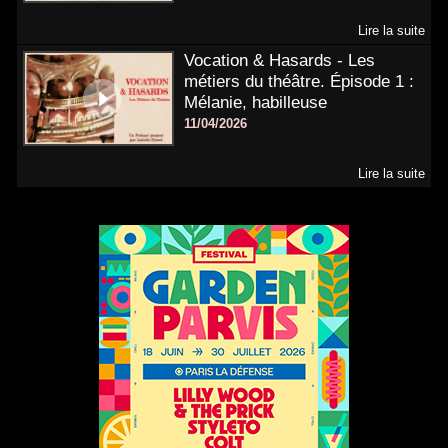
Lire la suite
Vocation & Hasards - Les
métiers du théâtre. Épisode 1 :
Mélanie, habilleuse
11/04/2026
Lire la suite