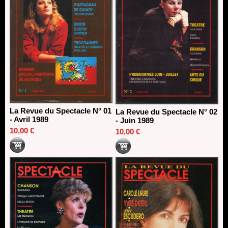
La Revue du Spectacle N° 01
La Revue du Spectacle N° 02
- Avril 1989
- Juin 1989
10,00 €
10,00 €