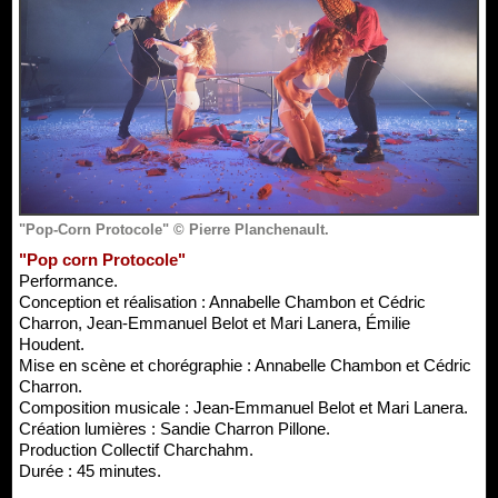
"Pop-Corn Protocole" © Pierre Planchenault.
"Pop corn Protocole"
Performance.
Conception et réalisation : Annabelle Chambon et Cédric
Charron, Jean-Emmanuel Belot et Mari Lanera, Émilie
Houdent.
Mise en scène et chorégraphie : Annabelle Chambon et Cédric
Charron.
Composition musicale : Jean-Emmanuel Belot et Mari Lanera.
Création lumières : Sandie Charron Pillone.
Production Collectif Charchahm.
Durée : 45 minutes.