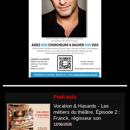
Podcasts
Vocation & Hasards - Les
métiers du théâtre. Épisode 2 :
Franck, régisseur son
12/06/2026