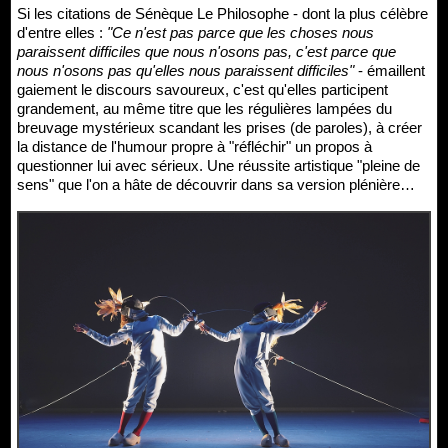
Si les citations de Sénèque Le Philosophe - dont la plus célèbre
d'entre elles :
"Ce n'est pas parce que les choses nous
paraissent difficiles que nous n'osons pas, c'est parce que
nous n'osons pas qu'elles nous paraissent difficiles"
- émaillent
gaiement le discours savoureux, c'est qu'elles participent
grandement, au même titre que les régulières lampées du
breuvage mystérieux scandant les prises (de paroles), à créer
la distance de l'humour propre à "réfléchir" un propos à
questionner lui avec sérieux. Une réussite artistique "pleine de
sens" que l'on a hâte de découvrir dans sa version plénière…