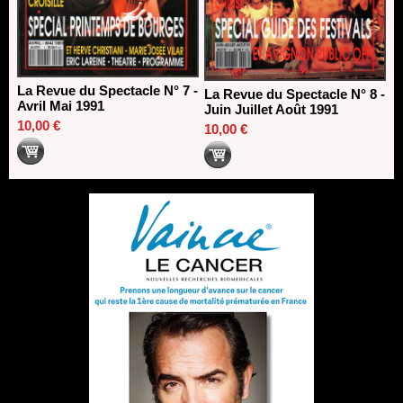
La Revue du Spectacle N° 7 -
La Revue du Spectacle N° 8 -
Avril Mai 1991
Juin Juillet Août 1991
10,00 €
10,00 €