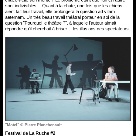
sont indivisibles… Quant à la chute, une fois que les chiens
aient fait leur travail, elle prolongera la question ad vitam
aeternam. Un très beau travail théâtral porteur en soi de la
question "Pourquoi le théâtre ?", à laquelle l'auteur aimait
répondre qu'il cherchait à briser… les illusions des spectateurs.
"Motel" © Pierre Planchenault.
Festival de La Ruche #2