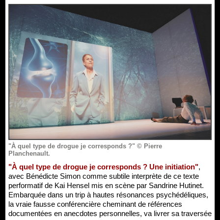
"À quel type de drogue je corresponds ?" © Pierre
Planchenault.
"À quel type de drogue je corresponds ? Une initiation"
,
avec Bénédicte Simon comme subtile interprète de ce texte
performatif de Kai Hensel mis en scène par Sandrine Hutinet.
Embarquée dans un trip à hautes résonances psychédéliques,
la vraie fausse conférencière cheminant de références
documentées en anecdotes personnelles, va livrer sa traversée