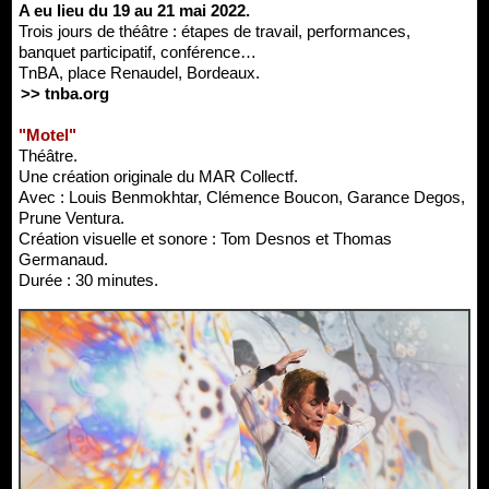
A eu lieu du 19 au 21 mai 2022.
Trois jours de théâtre : étapes de travail, performances,
banquet participatif, conférence…
TnBA, place Renaudel, Bordeaux.
>> tnba.org
"Motel"
Théâtre.
Une création originale du MAR Collectf.
Avec : Louis Benmokhtar, Clémence Boucon, Garance Degos,
Prune Ventura.
Création visuelle et sonore : Tom Desnos et Thomas
Germanaud.
Durée : 30 minutes.