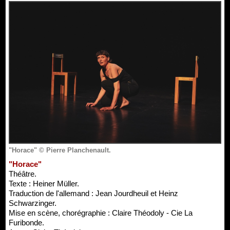
"Horace" © Pierre Planchenault.
"Horace"
Théâtre.
Texte : Heiner Müller.
Traduction de l'allemand : Jean Jourdheuil et Heinz
Schwarzinger.
Mise en scène, chorégraphie : Claire Théodoly - Cie La
Furibonde.