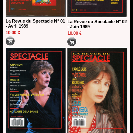
La Revue du Spectacle N° 01
La Revue du Spectacle N° 02
- Avril 1989
- Juin 1989
10,00 €
10,00 €