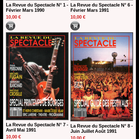
La Revue du Spectacle N° 1 -
La Revue du Spectacle N° 6 -
Février Mars 1990
Février Mars 1991
10,00 €
10,00 €
La Revue du Spectacle N° 7 -
La Revue du Spectacle N° 8 -
Avril Mai 1991
Juin Juillet Août 1991
10,00 €
10,00 €