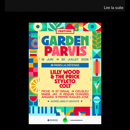
Lire la suite