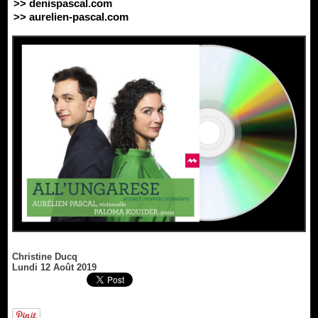
>> denispascal.com
>> aurelien-pascal.com
Christine Ducq
Lundi 12 Août 2019