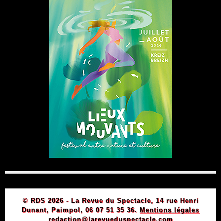
© RDS 2026 - La Revue du Spectacle, 14 rue Henri
Dunant, Paimpol, 06 07 51 35 36.
Mentions légales
redaction@larevueduspectacle.com