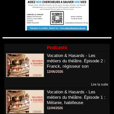
Podcasts
Vocation & Hasards - Les
métiers du théâtre. Épisode 2 :
Franck, régisseur son
12/06/2026
Lire la suite
Vocation & Hasards - Les
métiers du théâtre. Épisode 1 :
Mélanie, habilleuse
11/04/2026