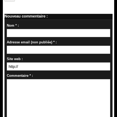
Nouveau commentaire :
Nom * :
Adresse email (non publiée) * :
Site web :
Commentaire * :