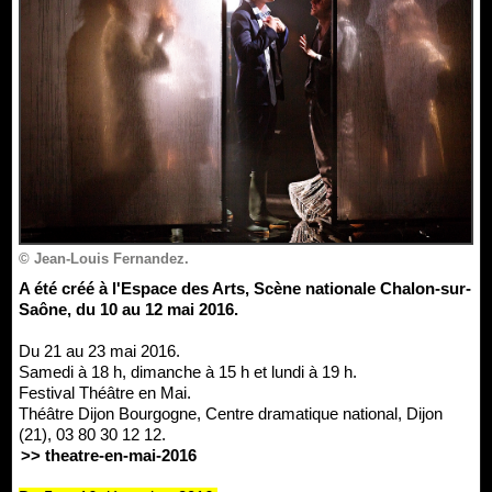
© Jean-Louis Fernandez.
A été créé à l'Espace des Arts, Scène nationale Chalon-sur-
Saône, du 10 au 12 mai 2016.
Du 21 au 23 mai 2016.
Samedi à 18 h, dimanche à 15 h et lundi à 19 h.
Festival Théâtre en Mai.
Théâtre Dijon Bourgogne, Centre dramatique national, Dijon
(21), 03 80 30 12 12.
>> theatre-en-mai-2016