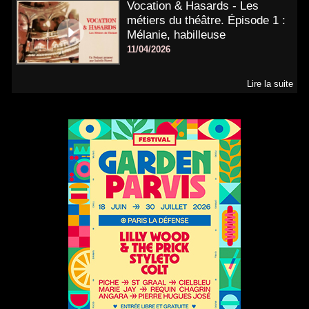
Vocation & Hasards - Les
métiers du théâtre. Épisode 1 :
Mélanie, habilleuse
11/04/2026
Lire la suite