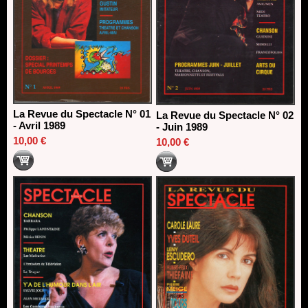
La Revue du Spectacle N° 01
La Revue du Spectacle N° 02
- Avril 1989
- Juin 1989
10,00 €
10,00 €