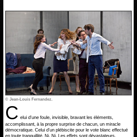
© Jean-Louis Fernandez.
C
elui d'une foule, invisible, bravant les éléments,
accomplissant, à la propre surprise de chacun, un miracle
démocratique. Celui d'un plébiscite pour le vote blanc effectué
en toute tranquillité. Ni. Ni. Les effets sont dévastateurs.