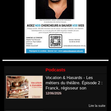
Podcasts
Vocation & Hasards - Les
métiers du théâtre. Épisode 2 :
Franck, régisseur son
12/06/2026
Lire la suite