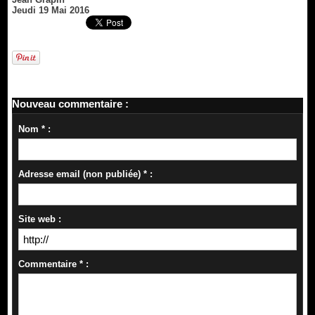
Jeudi 19 Mai 2016
Nouveau commentaire :
Nom * :
Adresse email (non publiée) * :
Site web :
Commentaire * :