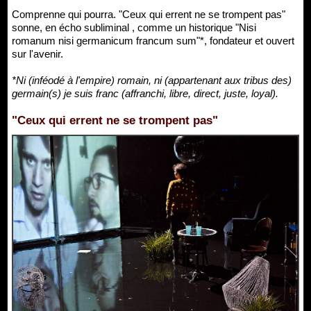
Comprenne qui pourra. "Ceux qui errent ne se trompent pas"
sonne, en écho subliminal , comme un historique "Nisi
romanum nisi germanicum francum sum"*, fondateur et ouvert
sur l'avenir.
*Ni (inféodé à l'empire) romain, ni (appartenant aux tribus des)
germain(s) je suis franc (affranchi, libre, direct, juste, loyal).
"Ceux qui errent ne se trompent pas"