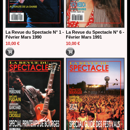
La Revue du Spectacle N° 1 -
La Revue du Spectacle N° 6 -
Février Mars 1990
Février Mars 1991
10,00 €
10,00 €