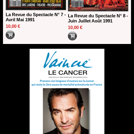
La Revue du Spectacle N° 7 -
La Revue du Spectacle N° 8 -
Avril Mai 1991
Juin Juillet Août 1991
10,00 €
10,00 €