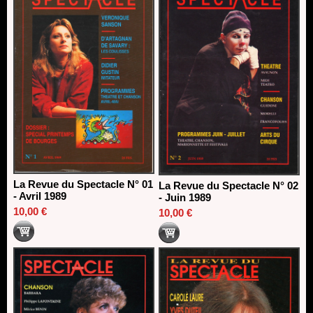
La Revue du Spectacle N° 01
La Revue du Spectacle N° 02
- Avril 1989
- Juin 1989
10,00 €
10,00 €