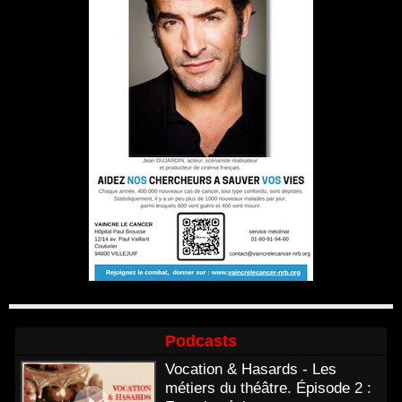
Podcasts
Vocation & Hasards - Les
métiers du théâtre. Épisode 2 :