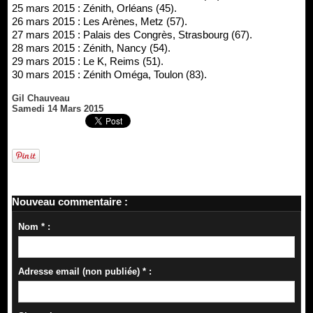
25 mars 2015 : Zénith, Orléans (45).
26 mars 2015 : Les Arènes, Metz (57).
27 mars 2015 : Palais des Congrès, Strasbourg (67).
28 mars 2015 : Zénith, Nancy (54).
29 mars 2015 : Le K, Reims (51).
30 mars 2015 : Zénith Oméga, Toulon (83).
Gil Chauveau
Samedi 14 Mars 2015
Nouveau commentaire :
Nom * :
Adresse email (non publiée) * :