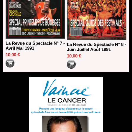
La Revue du Spectacle N° 7 -
La Revue du Spectacle N° 8 -
Avril Mai 1991
Juin Juillet Août 1991
10,00 €
10,00 €