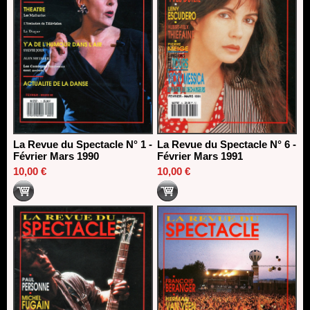
La Revue du Spectacle N° 1 -
La Revue du Spectacle N° 6 -
Février Mars 1990
Février Mars 1991
10,00 €
10,00 €