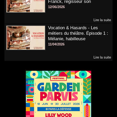
Franck, régisseur son
12/06/2026
Lire la suite
Vocation & Hasards - Les
métiers du théâtre. Épisode 1 :
Mélanie, habilleuse
11/04/2026
Lire la suite