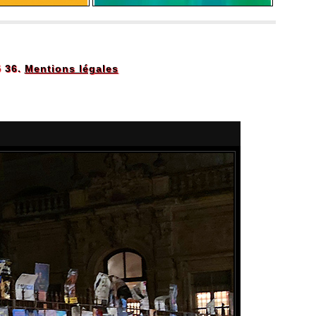
5 36.
Mentions légales