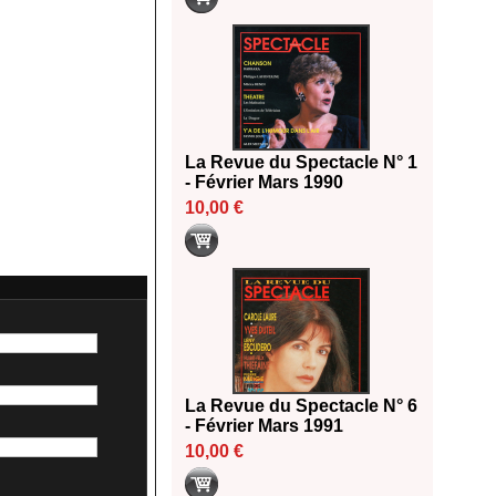
La Revue du Spectacle N° 1
- Février Mars 1990
10,00 €
La Revue du Spectacle N° 6
- Février Mars 1991
10,00 €