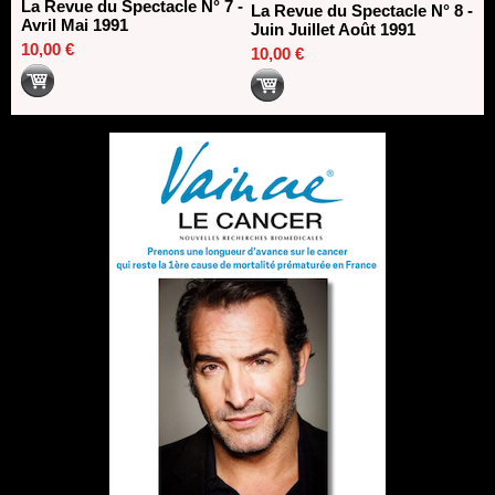
La Revue du Spectacle N° 7 -
La Revue du Spectacle N° 8 -
Avril Mai 1991
Juin Juillet Août 1991
10,00 €
10,00 €