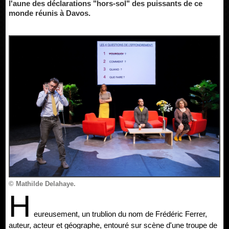
l'aune des déclarations "hors-sol" des puissants de ce
monde réunis à Davos.
© Mathilde Delahaye.
H
eureusement, un trublion du nom de Frédéric Ferrer,
auteur, acteur et géographe, entouré sur scène d'une troupe de