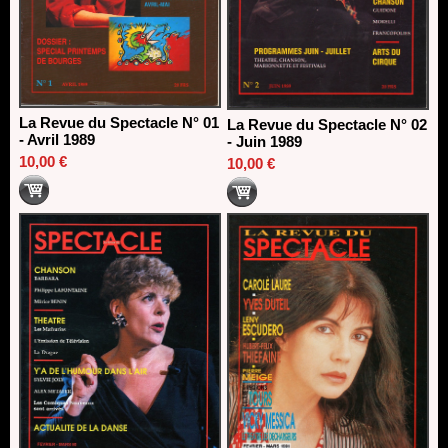
La Revue du Spectacle N° 01
La Revue du Spectacle N° 02
- Avril 1989
- Juin 1989
10,00 €
10,00 €