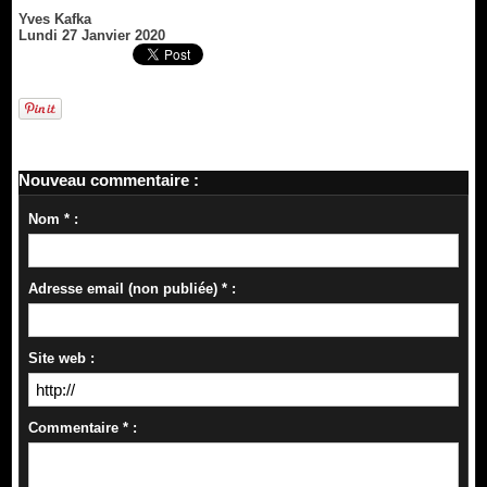
Yves Kafka
Lundi 27 Janvier 2020
Nouveau commentaire :
Nom * :
Adresse email (non publiée) * :
Site web :
Commentaire * :