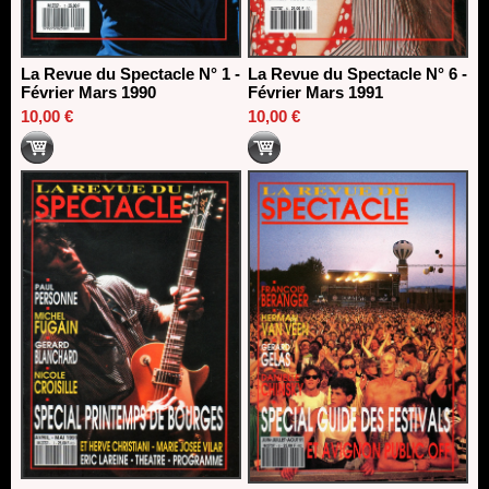
La Revue du Spectacle N° 1 -
La Revue du Spectacle N° 6 -
Février Mars 1990
Février Mars 1991
10,00 €
10,00 €