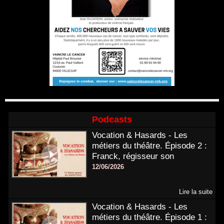
Podcasts
Vocation & Hasards - Les
métiers du théâtre. Épisode 2 :
Franck, régisseur son
12/06/2026
Lire la suite
Vocation & Hasards - Les
métiers du théâtre. Épisode 1 :