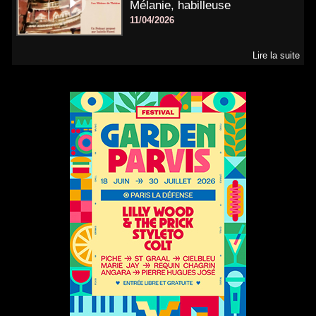
Mélanie, habilleuse
11/04/2026
Lire la suite