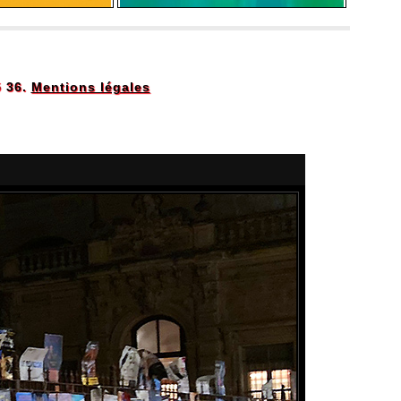
5 36.
Mentions légales