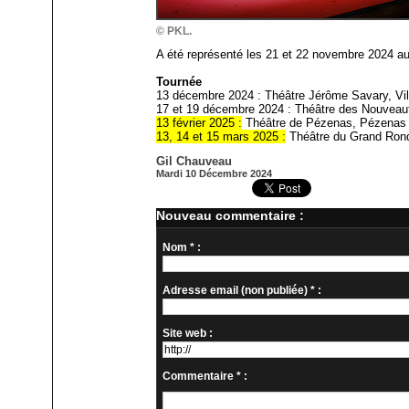
© PKL.
A été représenté les 21 et 22 novembre 2024 au 
Tournée
13 décembre 2024 : Théâtre Jérôme Savary, Vil
17 et 19 décembre 2024 : Théâtre des Nouveauté
13 février 2025 :
Théâtre de Pézenas, Pézenas 
13, 14 et 15 mars 2025 :
Théâtre du Grand Rond
Gil Chauveau
Mardi 10 Décembre 2024
Nouveau commentaire :
Nom * :
Adresse email (non publiée) * :
Site web :
Commentaire * :